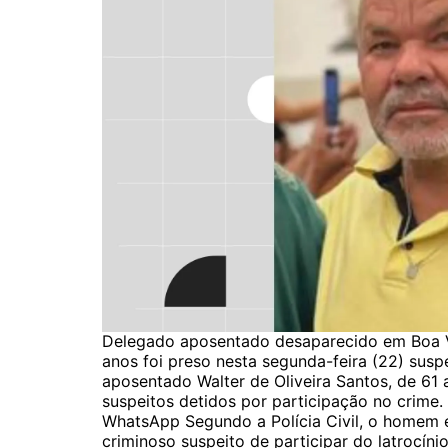
Delegado aposentado desaparecido em Boa
anos foi preso nesta segunda-feira (22) sus
aposentado Walter de Oliveira Santos, de 61
suspeitos detidos por participação no crime.
WhatsApp Segundo a Polícia Civil, o homem 
criminoso suspeito de participar do latrocín