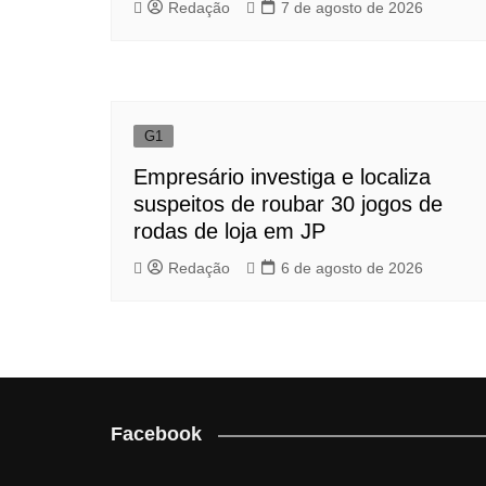
Redação
7 de agosto de 2026
G1
Empresário investiga e localiza
suspeitos de roubar 30 jogos de
rodas de loja em JP
Redação
6 de agosto de 2026
Facebook