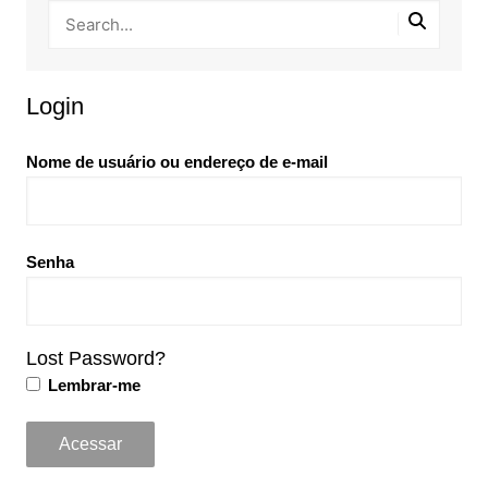
Login
Nome de usuário ou endereço de e-mail
Senha
Lost Password?
Lembrar-me