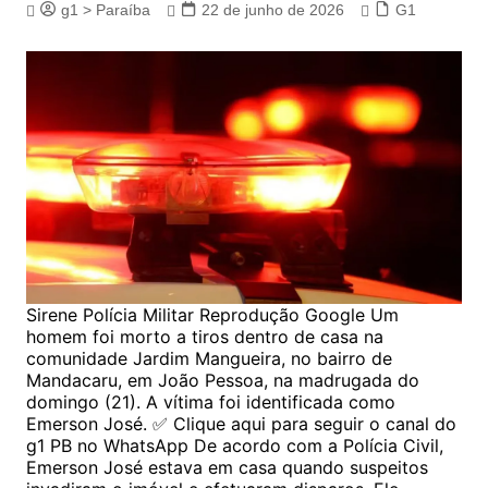
g1 > Paraíba
22 de junho de 2026
G1
Sirene Polícia Militar Reprodução Google Um
homem foi morto a tiros dentro de casa na
comunidade Jardim Mangueira, no bairro de
Mandacaru, em João Pessoa, na madrugada do
domingo (21). A vítima foi identificada como
Emerson José. ✅ Clique aqui para seguir o canal do
g1 PB no WhatsApp De acordo com a Polícia Civil,
Emerson José estava em casa quando suspeitos