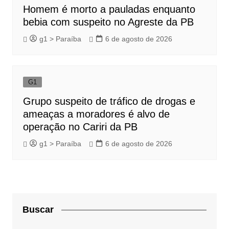
Homem é morto a pauladas enquanto
bebia com suspeito no Agreste da PB
g1 > Paraíba
6 de agosto de 2026
G1
Grupo suspeito de tráfico de drogas e
ameaças a moradores é alvo de
operação no Cariri da PB
g1 > Paraíba
6 de agosto de 2026
Buscar