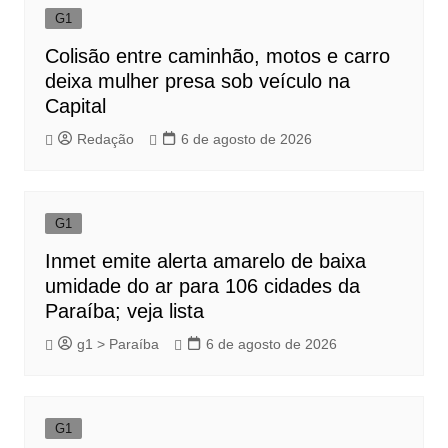
G1
Colisão entre caminhão, motos e carro
deixa mulher presa sob veículo na
Capital
Redação
6 de agosto de 2026
G1
Inmet emite alerta amarelo de baixa
umidade do ar para 106 cidades da
Paraíba; veja lista
g1 > Paraíba
6 de agosto de 2026
G1