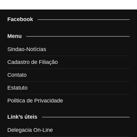
Facebook
Menu
Sindao-Notícias
Cadastro de Filiação
Contato
Estatuto
Politica de Privacidade
Link’s úteis
Delegacia On-Line