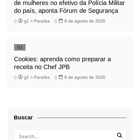
de mulheres no efetivo da Polícia Militar
do país, aponta Fórum de Segurança
g1 > Paraíba
8 de agosto de 2026
G1
Cookies: aprenda como preparar a
receita no Chef JPB
g1 > Paraíba
8 de agosto de 2026
Buscar