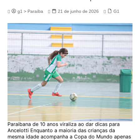
g1 > Paraíba
21 de junho de 2026
G1
Paraibana de 10 anos viraliza ao dar dicas para
Ancelotti Enquanto a maioria das crianças da
mesma idade acompanha a Copa do Mundo apenas