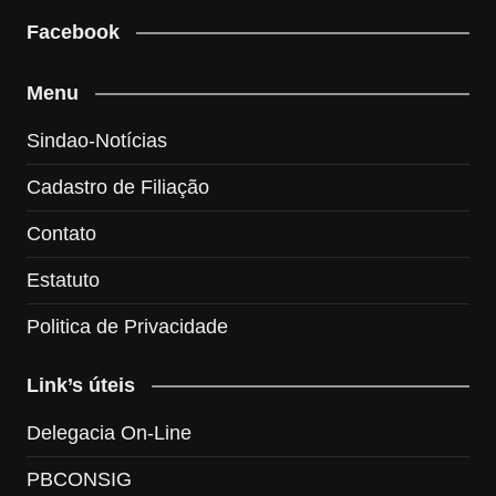
Facebook
Menu
Sindao-Notícias
Cadastro de Filiação
Contato
Estatuto
Politica de Privacidade
Link’s úteis
Delegacia On-Line
PBCONSIG