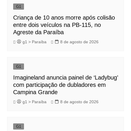
G1
Criança de 10 anos morre após colisão
entre dois veículos na PB-115, no
Agreste da Paraíba
g1 > Paraíba
8 de agosto de 2026
G1
Imagineland anuncia painel de ‘Ladybug’
com participação de dubladores em
Campina Grande
g1 > Paraíba
8 de agosto de 2026
G1