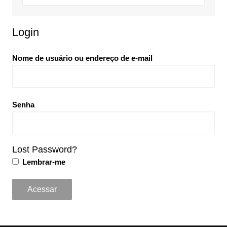
Login
Nome de usuário ou endereço de e-mail
Senha
Lost Password?
Lembrar-me