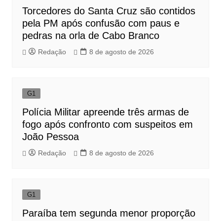
Torcedores do Santa Cruz são contidos
pela PM após confusão com paus e
pedras na orla de Cabo Branco
Redação
8 de agosto de 2026
G1
Polícia Militar apreende três armas de
fogo após confronto com suspeitos em
João Pessoa
Redação
8 de agosto de 2026
G1
Paraíba tem segunda menor proporção