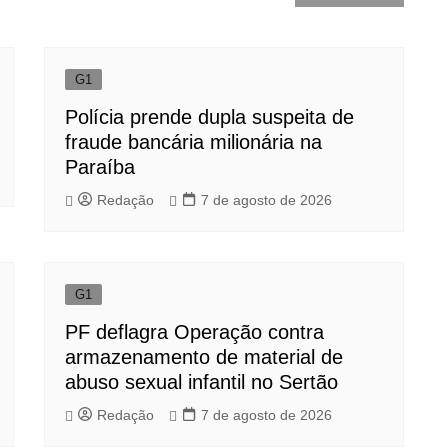
G1
Polícia prende dupla suspeita de
fraude bancária milionária na
Paraíba
Redação
7 de agosto de 2026
G1
PF deflagra Operação contra
armazenamento de material de
abuso sexual infantil no Sertão
Redação
7 de agosto de 2026