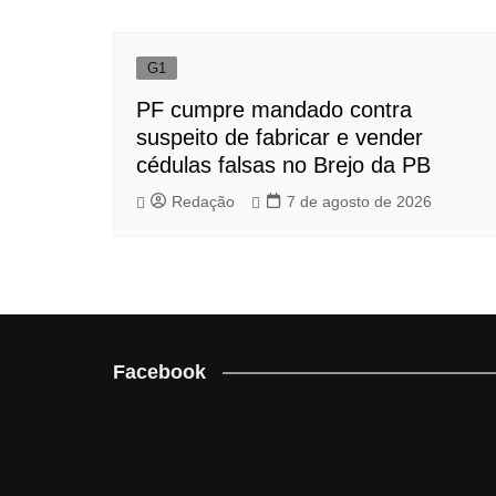
G1
PF cumpre mandado contra
suspeito de fabricar e vender
cédulas falsas no Brejo da PB
Redação
7 de agosto de 2026
Facebook