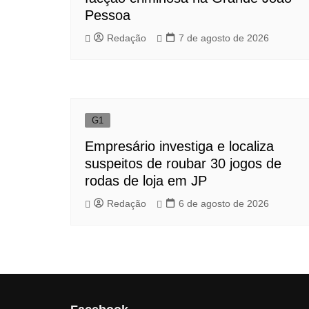
Pessoa
Redação
7 de agosto de 2026
G1
Empresário investiga e localiza
suspeitos de roubar 30 jogos de
rodas de loja em JP
Redação
6 de agosto de 2026