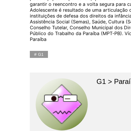
garantir o reencontro e a volta segura para 
Adolescente é resultado de uma articulação 
instituições de defesa dos direitos da infânc
Assistência Social (Semas), Saúde, Cultura (S
Conselho Tutelar, Conselho Municipal dos Dir
Público do Trabalho da Paraíba (MPT-PB). Víd
Paraíba
G1
G1 > Para