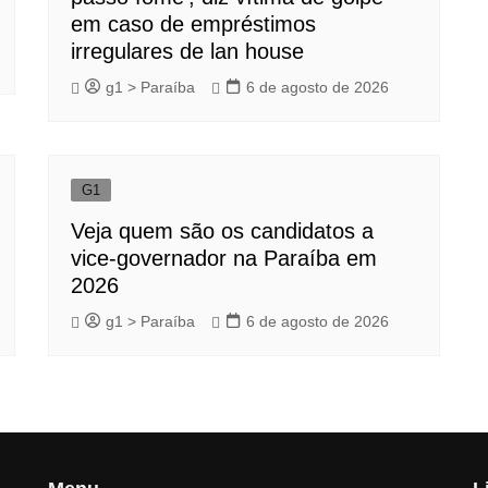
em caso de empréstimos
irregulares de lan house
g1 > Paraíba
6 de agosto de 2026
G1
Veja quem são os candidatos a
vice-governador na Paraíba em
2026
g1 > Paraíba
6 de agosto de 2026