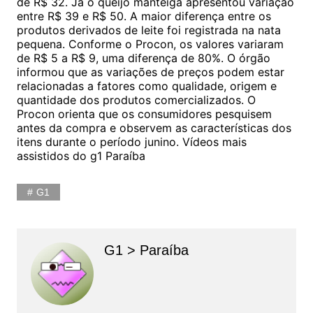
de R$ 32. Já o queijo manteiga apresentou variação
entre R$ 39 e R$ 50. A maior diferença entre os
produtos derivados de leite foi registrada na nata
pequena. Conforme o Procon, os valores variaram
de R$ 5 a R$ 9, uma diferença de 80%. O órgão
informou que as variações de preços podem estar
relacionadas a fatores como qualidade, origem e
quantidade dos produtos comercializados. O
Procon orienta que os consumidores pesquisem
antes da compra e observem as características dos
itens durante o período junino. Vídeos mais
assistidos do g1 Paraíba
G1
G1 > Paraíba