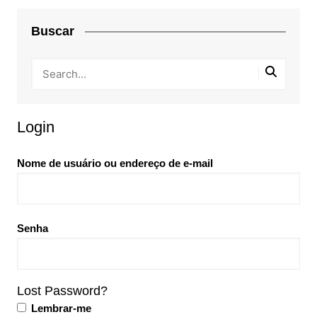
Buscar
Login
Nome de usuário ou endereço de e-mail
Senha
Lost Password?
Lembrar-me