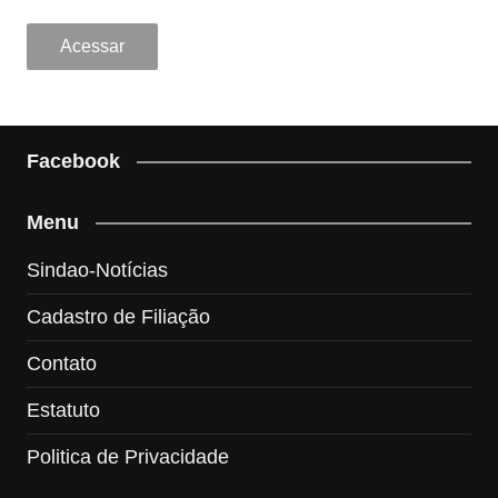
Facebook
Menu
Sindao-Notícias
Cadastro de Filiação
Contato
Estatuto
Politica de Privacidade