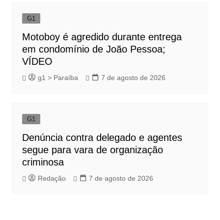
G1
Motoboy é agredido durante entrega
em condomínio de João Pessoa;
VÍDEO
g1 > Paraíba
7 de agosto de 2026
G1
Denúncia contra delegado e agentes
segue para vara de organização
criminosa
Redação
7 de agosto de 2026