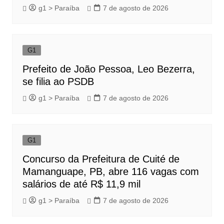
g1 > Paraíba
7 de agosto de 2026
G1
Prefeito de João Pessoa, Leo Bezerra,
se filia ao PSDB
g1 > Paraíba
7 de agosto de 2026
G1
Concurso da Prefeitura de Cuité de
Mamanguape, PB, abre 116 vagas com
salários de até R$ 11,9 mil
g1 > Paraíba
7 de agosto de 2026