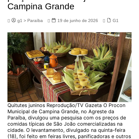
Campina Grande
g1 > Paraíba
19 de junho de 2026
G1
Quitutes juninos Reprodução/TV Gazeta O Procon
Municipal de Campina Grande, no Agreste da
Paraíba, divulgou uma pesquisa com os preços de
comidas típicas de São João comercializadas na
cidade. O levantamento, divulgado na quinta-feira
(18), foi feito em feiras livres, panificadoras e outros