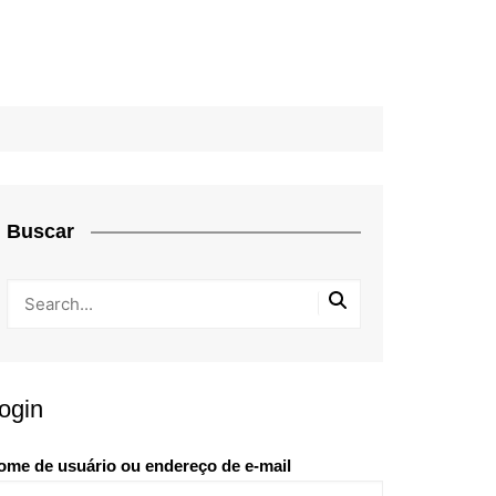
Buscar
ogin
ome de usuário ou endereço de e-mail