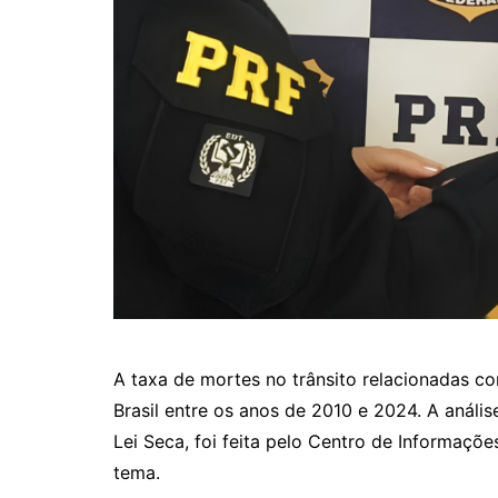
A taxa de mortes no trânsito relacionadas c
Brasil entre os anos de 2010 e 2024. A análise
Lei Seca, foi feita pelo Centro de Informaçõe
tema.