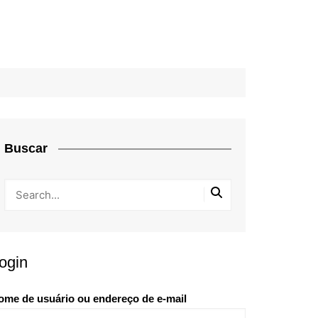
Buscar
ogin
ome de usuário ou endereço de e-mail