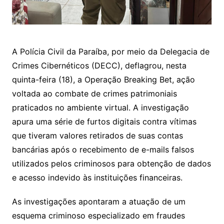
A Polícia Civil da Paraíba, por meio da Delegacia de
Crimes Cibernéticos (DECC), deflagrou, nesta
quinta-feira (18), a Operação Breaking Bet, ação
voltada ao combate de crimes patrimoniais
praticados no ambiente virtual. A investigação
apura uma série de furtos digitais contra vítimas
que tiveram valores retirados de suas contas
bancárias após o recebimento de e-mails falsos
utilizados pelos criminosos para obtenção de dados
e acesso indevido às instituições financeiras.
As investigações apontaram a atuação de um
esquema criminoso especializado em fraudes