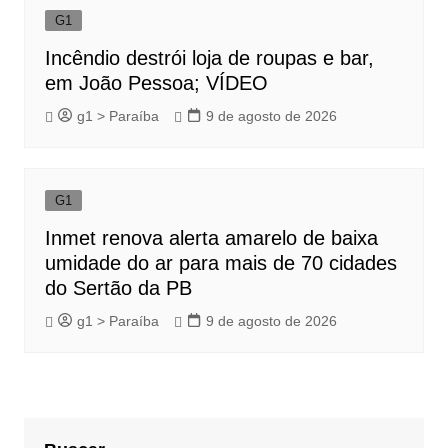
G1
Incêndio destrói loja de roupas e bar,
em João Pessoa; VÍDEO
g1 > Paraíba
9 de agosto de 2026
G1
Inmet renova alerta amarelo de baixa
umidade do ar para mais de 70 cidades
do Sertão da PB
g1 > Paraíba
9 de agosto de 2026