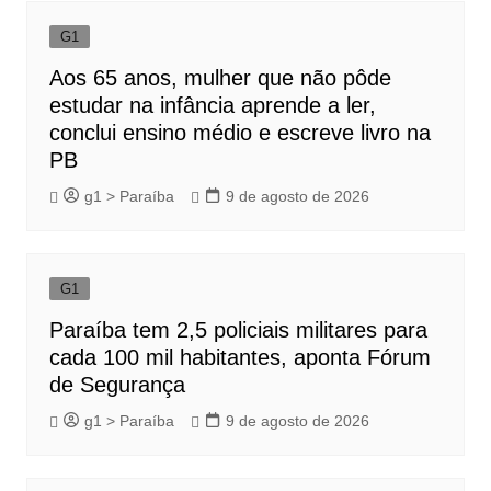
G1
Aos 65 anos, mulher que não pôde
estudar na infância aprende a ler,
conclui ensino médio e escreve livro na
PB
g1 > Paraíba
9 de agosto de 2026
G1
Paraíba tem 2,5 policiais militares para
cada 100 mil habitantes, aponta Fórum
de Segurança
g1 > Paraíba
9 de agosto de 2026