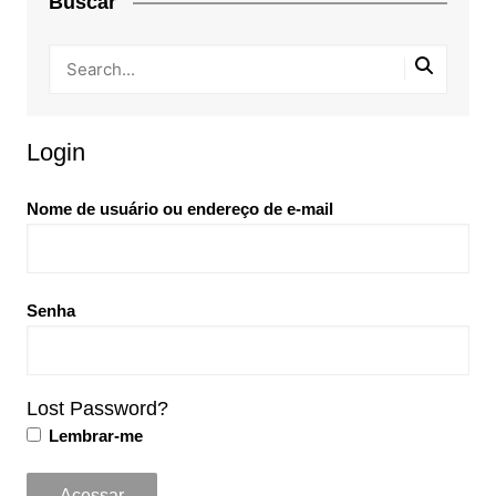
Buscar
Login
Nome de usuário ou endereço de e-mail
Senha
Lost Password?
Lembrar-me