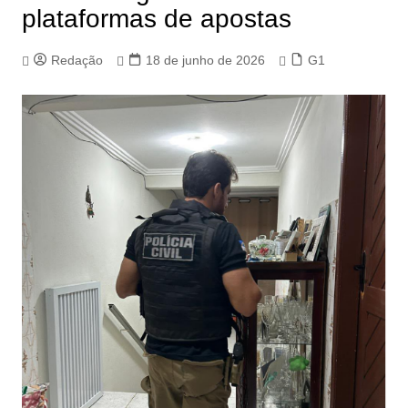
plataformas de apostas
Redação
18 de junho de 2026
G1