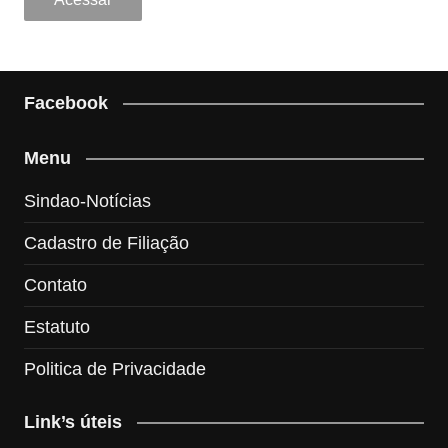
Facebook
Menu
Sindao-Notícias
Cadastro de Filiação
Contato
Estatuto
Politica de Privacidade
Link’s úteis