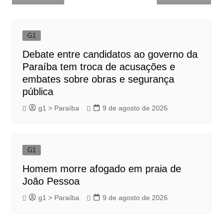
de
Post
G1
Debate entre candidatos ao governo da
Paraíba tem troca de acusações e
embates sobre obras e segurança
pública
g1 > Paraíba
9 de agosto de 2026
G1
Homem morre afogado em praia de
João Pessoa
g1 > Paraíba
9 de agosto de 2026