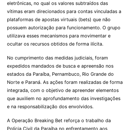
eletrônicas, no qual os valores subtraídos das
vítimas eram direcionados para contas vinculadas a
plataformas de apostas virtuais (bets) que não
possuem autorização para funcionamento. O grupo
utilizava esses mecanismos para movimentar e
ocultar os recursos obtidos de forma ilícita.
No cumprimento das medidas judiciais, foram
expedidos mandados de busca e apreensão nos
estados da Paraíba, Pernambuco, Rio Grande do
Norte e Paraná. As ações foram realizadas de forma
integrada, com o objetivo de apreender elementos
que auxiliem no aprofundamento das investigações
e na responsabilização dos envolvidos.
A Operação Breaking Bet reforça o trabalho da
Polícia Civil da Paraíba no enfrentamento aos