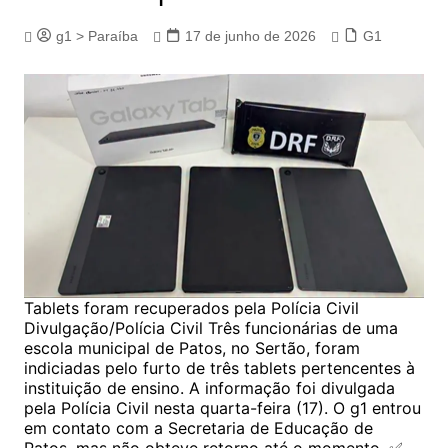
g1 > Paraíba
17 de junho de 2026
G1
Tablets foram recuperados pela Polícia Civil
Divulgação/Polícia Civil Três funcionárias de uma
escola municipal de Patos, no Sertão, foram
indiciadas pelo furto de três tablets pertencentes à
instituição de ensino. A informação foi divulgada
pela Polícia Civil nesta quarta-feira (17). O g1 entrou
em contato com a Secretaria de Educação de