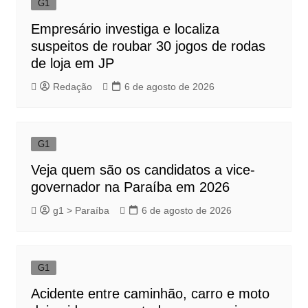
G1
Empresário investiga e localiza
suspeitos de roubar 30 jogos de rodas
de loja em JP
Redação
6 de agosto de 2026
G1
Veja quem são os candidatos a vice-
governador na Paraíba em 2026
g1 > Paraíba
6 de agosto de 2026
G1
Acidente entre caminhão, carro e moto