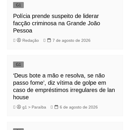
G1
Polícia prende suspeito de liderar
facção criminosa na Grande João
Pessoa
Redação
7 de agosto de 2026
G1
‘Deus bote a mão e resolva, se não
passo fome’, diz vítima de golpe em
caso de empréstimos irregulares de lan
house
g1 > Paraíba
6 de agosto de 2026