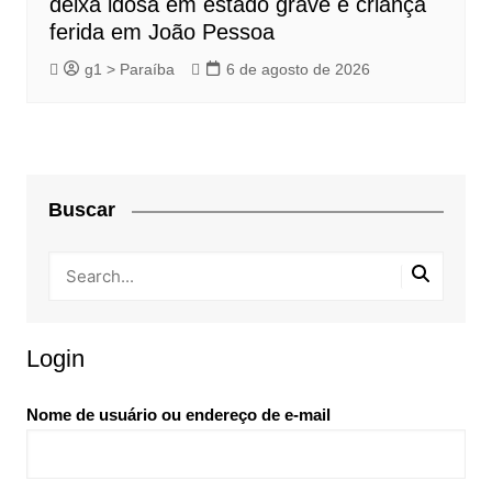
deixa idosa em estado grave e criança
ferida em João Pessoa
g1 > Paraíba
6 de agosto de 2026
Buscar
Login
Nome de usuário ou endereço de e-mail