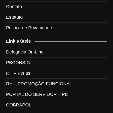
Contato
Estatuto
Politica de Privacidade
Link’s úteis
Delegacia On-Line
PBCONSIG
RH – Férias
RH – PROMOÇÃO FUNCIONAL
PORTAL DO SERVIDOR – PB
COBRAPOL