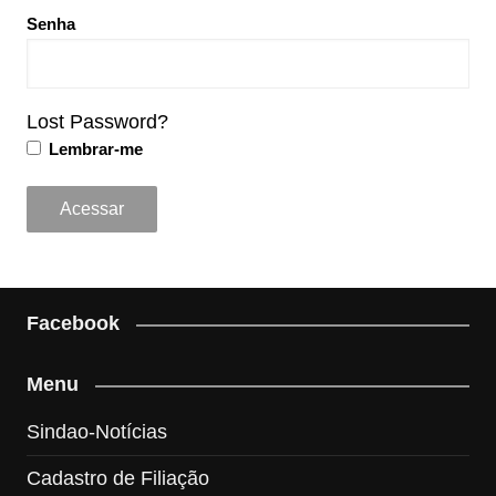
Senha
Lost Password?
Lembrar-me
Facebook
Menu
Sindao-Notícias
Cadastro de Filiação