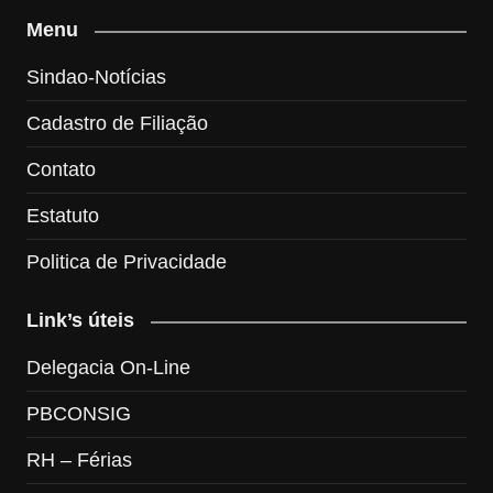
Menu
Sindao-Notícias
Cadastro de Filiação
Contato
Estatuto
Politica de Privacidade
Link’s úteis
Delegacia On-Line
PBCONSIG
RH – Férias