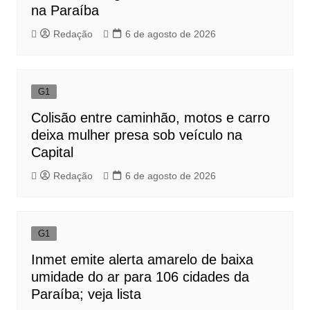
na Paraíba
Redação
6 de agosto de 2026
G1
Colisão entre caminhão, motos e carro
deixa mulher presa sob veículo na
Capital
Redação
6 de agosto de 2026
G1
Inmet emite alerta amarelo de baixa
umidade do ar para 106 cidades da
Paraíba; veja lista