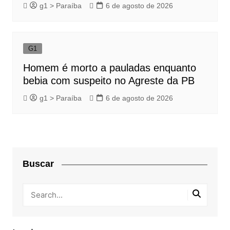
g1 > Paraíba
6 de agosto de 2026
G1
Homem é morto a pauladas enquanto
bebia com suspeito no Agreste da PB
g1 > Paraíba
6 de agosto de 2026
Buscar