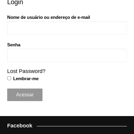
Login
Nome de usuário ou endereço de e-mail
Senha
Lost Password?
Lembrar-me
Facebook