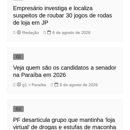
Empresário investiga e localiza
suspeitos de roubar 30 jogos de rodas
de loja em JP
Redação
6 de agosto de 2026
G1
Veja quem são os candidatos a senador
na Paraíba em 2026
g1 > Paraíba
6 de agosto de 2026
G1
PF desarticula grupo que mantinha ‘loja
virtual’ de drogas e estufas de maconha