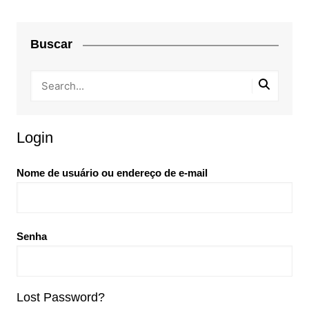
Buscar
Login
Nome de usuário ou endereço de e-mail
Senha
Lost Password?