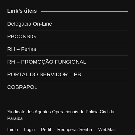
Link’s úteis
Delegacia On-Line
PBCONSIG
RH – Férias
RH – PROMOÇÃO FUNCIONAL
PORTAL DO SERVIDOR – PB
COBRAPOL
Sindicato dos Agentes Operacionais de Policia Civil da
Paraíba
Início
Login
Perfil
Recuperar Senha
WebMail