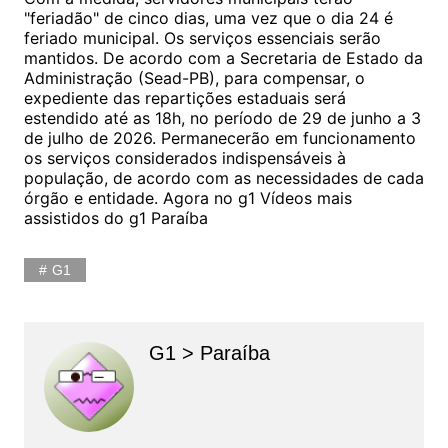
"feriadão" de cinco dias, uma vez que o dia 24 é
feriado municipal. Os serviços essenciais serão
mantidos. De acordo com a Secretaria de Estado da
Administração (Sead-PB), para compensar, o
expediente das repartições estaduais será
estendido até as 18h, no período de 29 de junho a 3
de julho de 2026. Permanecerão em funcionamento
os serviços considerados indispensáveis à
população, de acordo com as necessidades de cada
órgão e entidade. Agora no g1 Vídeos mais
assistidos do g1 Paraíba
G1
G1 > Paraíba