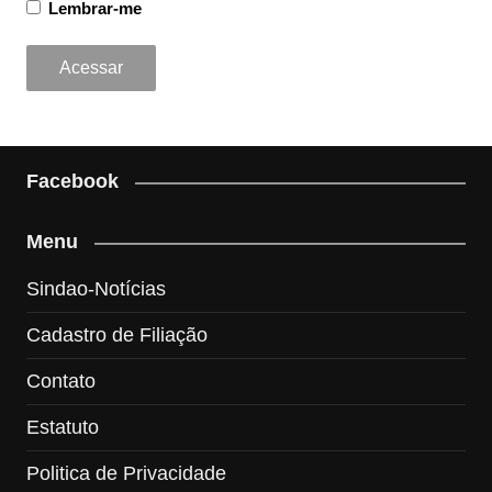
Lembrar-me
Facebook
Menu
Sindao-Notícias
Cadastro de Filiação
Contato
Estatuto
Politica de Privacidade