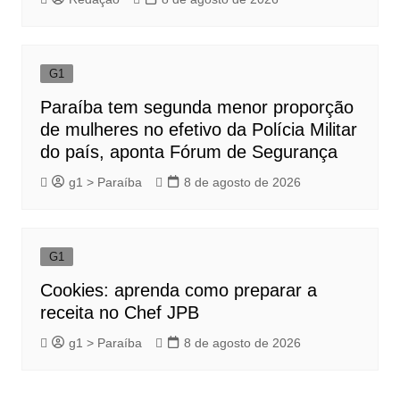
G1
Paraíba tem segunda menor proporção
de mulheres no efetivo da Polícia Militar
do país, aponta Fórum de Segurança
g1 > Paraíba
8 de agosto de 2026
G1
Cookies: aprenda como preparar a
receita no Chef JPB
g1 > Paraíba
8 de agosto de 2026