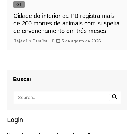
G1
Cidade do interior da PB registra mais
de 200 mortes de animais com suspeita
de envenenamento em três meses
g1 > Paraíba
5 de agosto de 2026
Buscar
Login