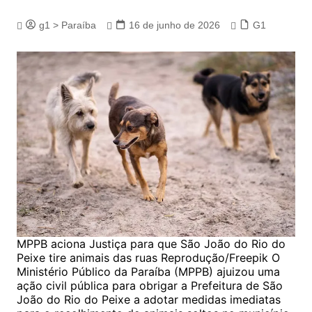
g1 > Paraíba
16 de junho de 2026
G1
MPPB aciona Justiça para que São João do Rio do
Peixe tire animais das ruas Reprodução/Freepik O
Ministério Público da Paraíba (MPPB) ajuizou uma
ação civil pública para obrigar a Prefeitura de São
João do Rio do Peixe a adotar medidas imediatas