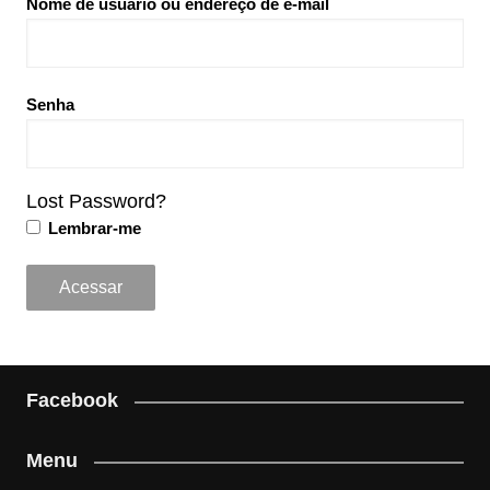
Nome de usuário ou endereço de e-mail
Senha
Lost Password?
Lembrar-me
Facebook
Menu