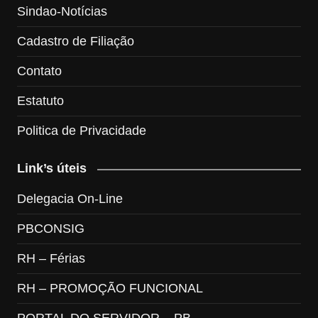
Sindao-Notícias
Cadastro de Filiação
Contato
Estatuto
Politica de Privacidade
Link’s úteis
Delegacia On-Line
PBCONSIG
RH – Férias
RH – PROMOÇÃO FUNCIONAL