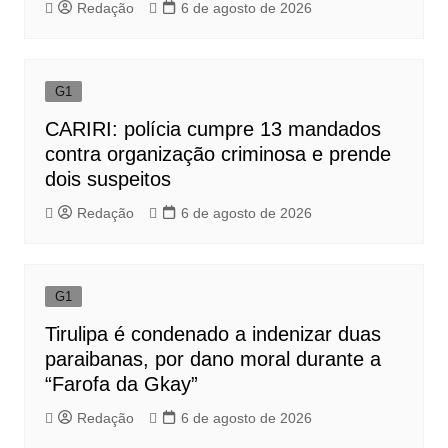
Redação
6 de agosto de 2026
G1
CARIRI: polícia cumpre 13 mandados
contra organização criminosa e prende
dois suspeitos
Redação
6 de agosto de 2026
G1
Tirulipa é condenado a indenizar duas
paraibanas, por dano moral durante a
“Farofa da Gkay”
Redação
6 de agosto de 2026