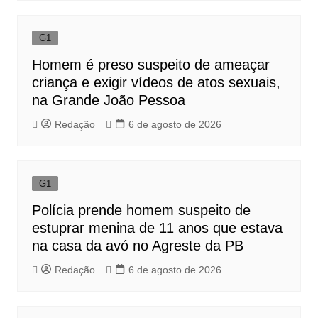
G1
Homem é preso suspeito de ameaçar
criança e exigir vídeos de atos sexuais,
na Grande João Pessoa
Redação
6 de agosto de 2026
G1
Polícia prende homem suspeito de
estuprar menina de 11 anos que estava
na casa da avó no Agreste da PB
Redação
6 de agosto de 2026