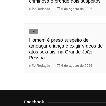
criminosa e prende dois suspeitos
Redação
6 de agosto de 2026
G1
Homem é preso suspeito de
ameaçar criança e exigir vídeos de
atos sexuais, na Grande João
Pessoa
Redação
6 de agosto de 2026
Facebook