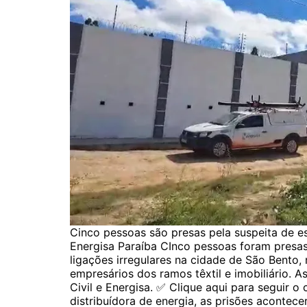
Cinco pessoas são presas pela suspeita de e
Energisa Paraíba CInco pessoas foram presas
ligações irregulares na cidade de São Bento, 
empresários dos ramos têxtil e imobiliário. 
Civil e Energisa. ✅ Clique aqui para seguir
distribuídora de energia, as prisões acontec