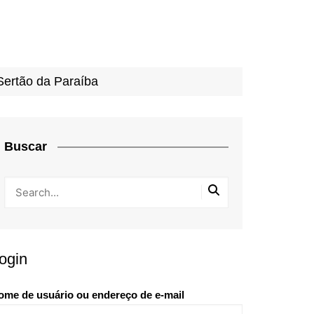
 Sertão da Paraíba
Buscar
ogin
ome de usuário ou endereço de e-mail