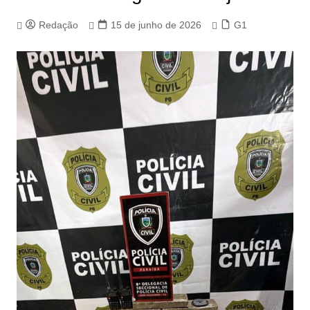
Redação
15 de junho de 2026
G1