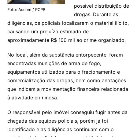
possível distribuição de
Foto: Ascom / PCPB
drogas. Durante as
diligências, os policiais localizaram o material ilícito,
causando um prejuízo estimado de
aproximadamente R$ 100 mil ao crime organizado.
No local, além da substância entorpecente, foram
encontradas munições de arma de fogo,
equipamentos utilizados para o fracionamento e
comercialização das drogas, bem como anotações
que indicam a movimentação financeira relacionada
à atividade criminosa.
O responsável pelo imóvel conseguiu fugir antes da
chegada das equipes policiais, porém já foi
identificado e as diligências continuam com o