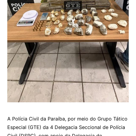
A Polícia Civil da Paraíba, por meio do Grupo Tático
Especial (GTE) da 4 Delegacia Seccional de Polícia
Civil (DSPC), com apoio da Delegacia de