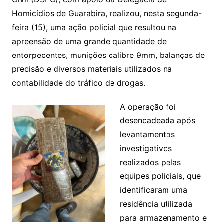
Homicídios de Guarabira, realizou, nesta segunda-
feira (15), uma ação policial que resultou na
apreensão de uma grande quantidade de
entorpecentes, munições calibre 9mm, balanças de
precisão e diversos materiais utilizados na
contabilidade do tráfico de drogas.
A operação foi
desencadeada após
levantamentos
investigativos
realizados pelas
equipes policiais, que
identificaram uma
residência utilizada
para armazenamento e