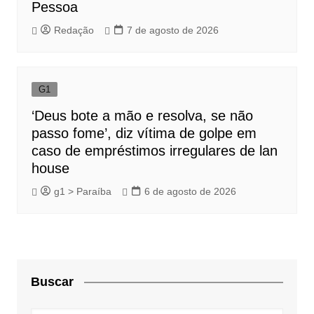
Pessoa
Redação
7 de agosto de 2026
G1
‘Deus bote a mão e resolva, se não
passo fome’, diz vítima de golpe em
caso de empréstimos irregulares de lan
house
g1 > Paraíba
6 de agosto de 2026
Buscar