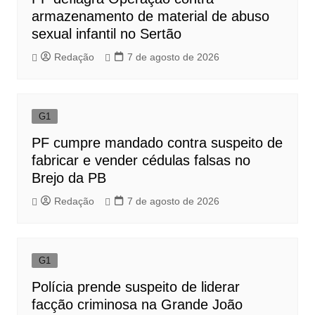
armazenamento de material de abuso
sexual infantil no Sertão
Redação
7 de agosto de 2026
G1
PF cumpre mandado contra suspeito de
fabricar e vender cédulas falsas no
Brejo da PB
Redação
7 de agosto de 2026
G1
Polícia prende suspeito de liderar
facção criminosa na Grande João