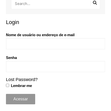
Login
Nome de usuário ou endereço de e-mail
Senha
Lost Password?
Lembrar-me