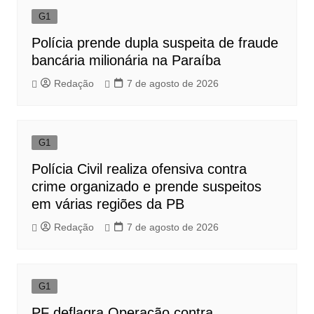
G1
Polícia prende dupla suspeita de fraude
bancária milionária na Paraíba
Redação
7 de agosto de 2026
G1
Polícia Civil realiza ofensiva contra
crime organizado e prende suspeitos
em várias regiões da PB
Redação
7 de agosto de 2026
G1
PF deflagra Operação contra