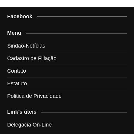
Facebook
Menu
Sindao-Notícias
Cadastro de Filiação
Contato
Estatuto
Politica de Privacidade
Link’s úteis
Delegacia On-Line