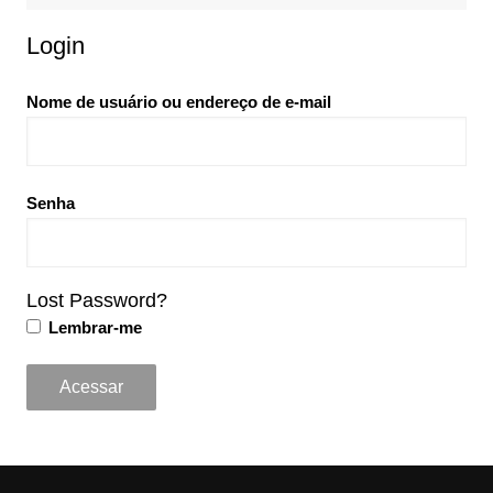
Login
Nome de usuário ou endereço de e-mail
Senha
Lost Password?
Lembrar-me