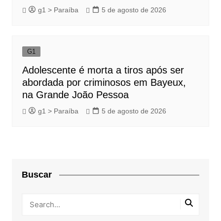
g1 > Paraíba
5 de agosto de 2026
G1
Adolescente é morta a tiros após ser
abordada por criminosos em Bayeux,
na Grande João Pessoa
g1 > Paraíba
5 de agosto de 2026
Buscar