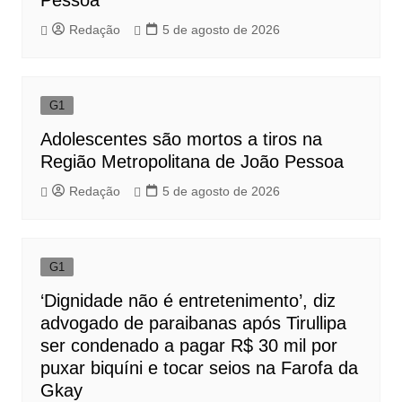
Redação
5 de agosto de 2026
G1
Adolescentes são mortos a tiros na
Região Metropolitana de João Pessoa
Redação
5 de agosto de 2026
G1
‘Dignidade não é entretenimento’, diz
advogado de paraibanas após Tirullipa
ser condenado a pagar R$ 30 mil por
puxar biquíni e tocar seios na Farofa da
Gkay