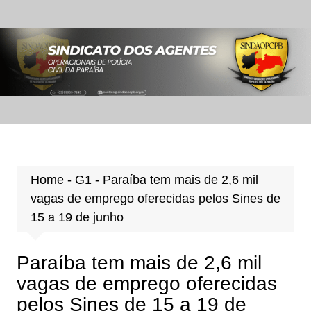
Ir
para
o
conteúdo
Home
-
G1
-
Paraíba tem mais de 2,6 mil
vagas de emprego oferecidas pelos Sines de
15 a 19 de junho
Paraíba tem mais de 2,6 mil
vagas de emprego oferecidas
pelos Sines de 15 a 19 de