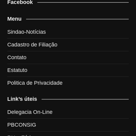
Facebook
Menu
Sindao-Notícias
Cadastro de Filiação
Contato
Estatuto
Politica de Privacidade
Link’s úteis
Delegacia On-Line
PBCONSIG