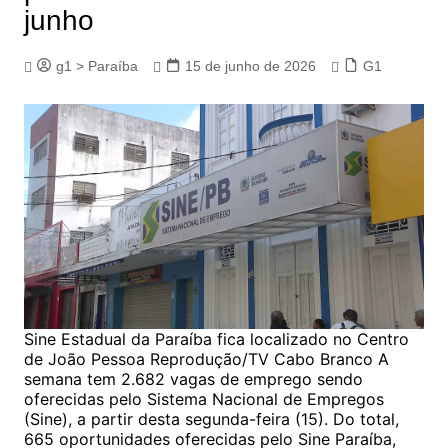
junho
g1 > Paraíba
15 de junho de 2026
G1
Sine Estadual da Paraíba fica localizado no Centro
de João Pessoa Reprodução/TV Cabo Branco A
semana tem 2.682 vagas de emprego sendo
oferecidas pelo Sistema Nacional de Empregos
(Sine), a partir desta segunda-feira (15). Do total,
665 oportunidades oferecidas pelo Sine Paraíba,