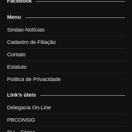
Facebook
Menu
Sindao-Notícias
Cadastro de Filiação
Contato
Estatuto
Politica de Privacidade
Link’s úteis
Delegacia On-Line
PBCONSIG