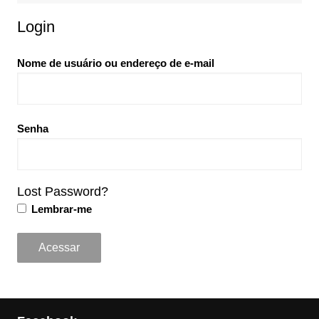
Login
Nome de usuário ou endereço de e-mail
Senha
Lost Password?
Lembrar-me