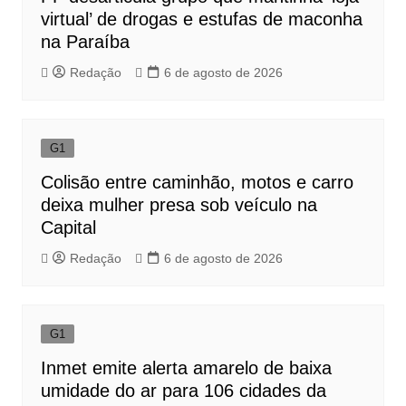
virtual’ de drogas e estufas de maconha
na Paraíba
Redação
6 de agosto de 2026
G1
Colisão entre caminhão, motos e carro
deixa mulher presa sob veículo na
Capital
Redação
6 de agosto de 2026
G1
Inmet emite alerta amarelo de baixa
umidade do ar para 106 cidades da