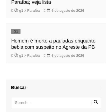
Paraíba; veja lista
g1 > Paraíba
6 de agosto de 2026
G1
Homem é morto a pauladas enquanto
bebia com suspeito no Agreste da PB
g1 > Paraíba
6 de agosto de 2026
Buscar