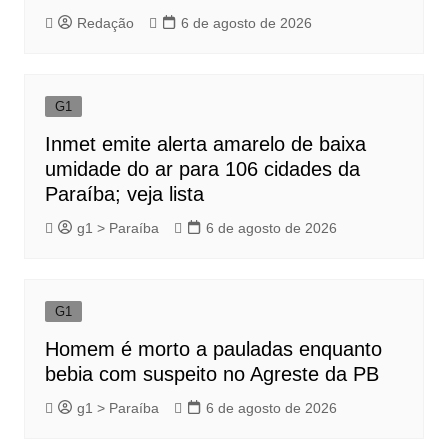
Redação
6 de agosto de 2026
G1
Inmet emite alerta amarelo de baixa
umidade do ar para 106 cidades da
Paraíba; veja lista
g1 > Paraíba
6 de agosto de 2026
G1
Homem é morto a pauladas enquanto
bebia com suspeito no Agreste da PB
g1 > Paraíba
6 de agosto de 2026