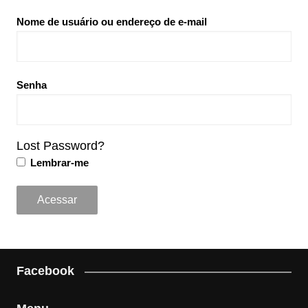
Nome de usuário ou endereço de e-mail
Senha
Lost Password?
Lembrar-me
Facebook