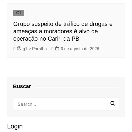
G1
Grupo suspeito de tráfico de drogas e
ameaças a moradores é alvo de
operação no Cariri da PB
g1 > Paraíba
6 de agosto de 2026
Buscar
Login