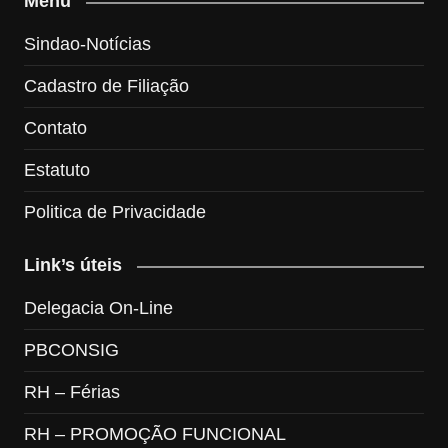
Menu
Sindao-Notícias
Cadastro de Filiação
Contato
Estatuto
Politica de Privacidade
Link’s úteis
Delegacia On-Line
PBCONSIG
RH – Férias
RH – PROMOÇÃO FUNCIONAL