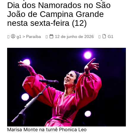
Dia dos Namorados no São
João de Campina Grande
nesta sexta-feira (12)
g1 > Paraíba
12 de junho de 2026
G1
Marisa Monte na turnê Phonica Leo