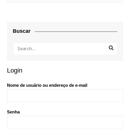
Buscar
Login
Nome de usuário ou endereço de e-mail
Senha