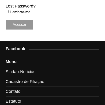
Lost Password?
Lembrar-me
Facebook
Menu
Sindao-Notícias
Cadastro de Filiação
Contato
Estatuto