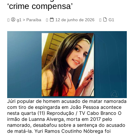
‘crime compensa’
g1 > Paraíba
12 de junho de 2026
G1
Júri popular de homem acusado de matar namorada
com tiro de espingarda em João Pessoa acontece
nesta quarta (11) Reprodução / TV Cabo Branco O
irmão de Luanna Alverga, morta em 2017 pelo
namorado, desabafou sobre a sentença do acusado
de matá-la. Yuri Ramos Coutinho Nóbrega foi