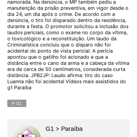
namorada. Na denúncia, o MP também pediu a
manutenção da prisão preventiva, em vigor desde o
dia 24, um dia após o crime. De acordo com a
denúncia, o tiro foi disparado dentro da residência,
durante a festa. O promotor solicitou a inclusão dos
laudos periciais, como o exame no corpo da vítima,
o toxicológico e a reconstituição. Um laudo da
Criminalística concluiu que o disparo não foi
acidental do ponto de vista pericial. A perícia
apontou que o gatilho foi acionado e que a
distância entre o cano da arma e a cabeça da vítima
era de cerca de 50 centímetros, considerada curta
distância. JPB2JP: Laudo afirma: tiro do caso
Luanna não foi acidental Vídeos mais assistidos do
g1 Paraíba
G1
G1 > Paraíba