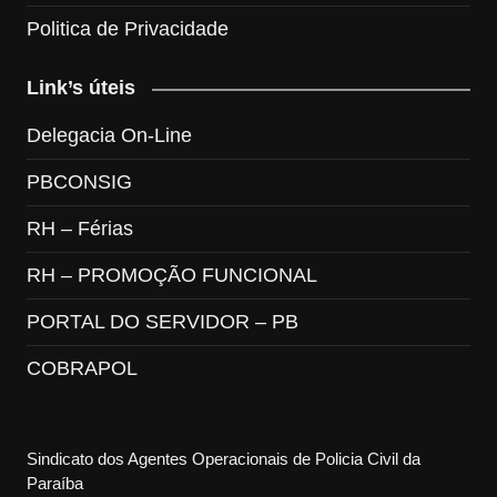
Politica de Privacidade
Link’s úteis
Delegacia On-Line
PBCONSIG
RH – Férias
RH – PROMOÇÃO FUNCIONAL
PORTAL DO SERVIDOR – PB
COBRAPOL
Sindicato dos Agentes Operacionais de Policia Civil da
Paraíba