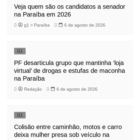
Veja quem são os candidatos a senador
na Paraíba em 2026
g1 > Paraíba
6 de agosto de 2026
G1
PF desarticula grupo que mantinha ‘loja
virtual’ de drogas e estufas de maconha
na Paraíba
Redação
6 de agosto de 2026
G1
Colisão entre caminhão, motos e carro
deixa mulher presa sob veículo na