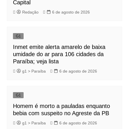
Capital
Redação
6 de agosto de 2026
G1
Inmet emite alerta amarelo de baixa
umidade do ar para 106 cidades da
Paraíba; veja lista
g1 > Paraíba
6 de agosto de 2026
G1
Homem é morto a pauladas enquanto
bebia com suspeito no Agreste da PB
g1 > Paraíba
6 de agosto de 2026