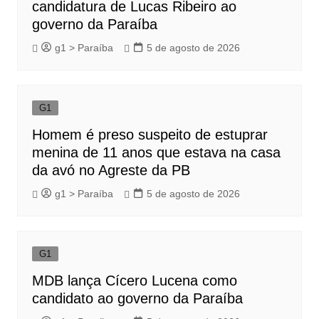
candidatura de Lucas Ribeiro ao
governo da Paraíba
g1 > Paraíba
5 de agosto de 2026
G1
Homem é preso suspeito de estuprar
menina de 11 anos que estava na casa
da avó no Agreste da PB
g1 > Paraíba
5 de agosto de 2026
G1
MDB lança Cícero Lucena como
candidato ao governo da Paraíba