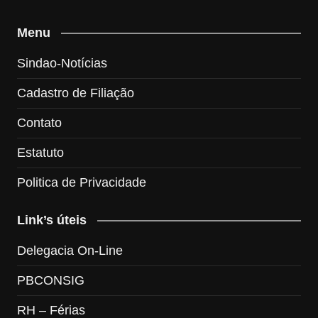
Menu
Sindao-Notícias
Cadastro de Filiação
Contato
Estatuto
Politica de Privacidade
Link’s úteis
Delegacia On-Line
PBCONSIG
RH – Férias