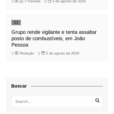
g1 > Paraíba
5 de agosto de 2026
G1
Grupo rende vigilante e tenta assaltar
posto de combustíveis, em João
Pessoa
Redação
5 de agosto de 2026
Buscar