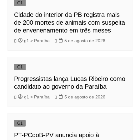
G1
Cidade do interior da PB registra mais
de 200 mortes de animais com suspeita
de envenenamento em três meses
g1 > Paraíba
5 de agosto de 2026
G1
Progressistas lança Lucas Ribeiro como
candidato ao governo da Paraíba
g1 > Paraíba
5 de agosto de 2026
G1
PT-PCdoB-PV anuncia apoio à