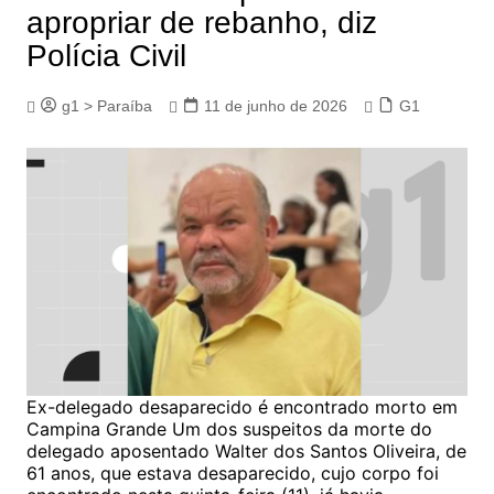
apropriar de rebanho, diz
Polícia Civil
g1 > Paraíba
11 de junho de 2026
G1
Ex-delegado desaparecido é encontrado morto em
Campina Grande Um dos suspeitos da morte do
delegado aposentado Walter dos Santos Oliveira, de
61 anos, que estava desaparecido, cujo corpo foi