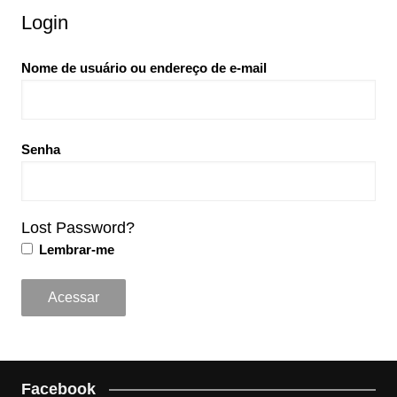
Login
Nome de usuário ou endereço de e-mail
Senha
Lost Password?
Lembrar-me
Facebook