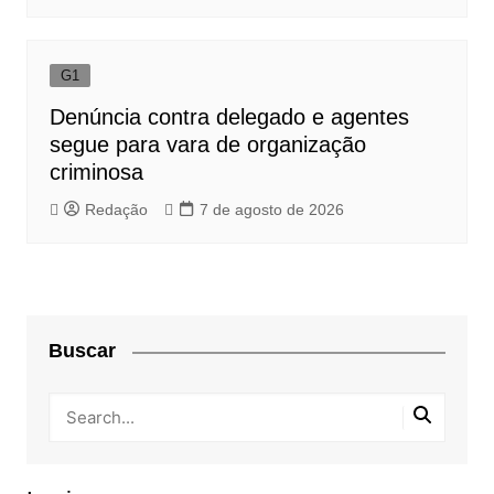
G1
Denúncia contra delegado e agentes
segue para vara de organização
criminosa
Redação
7 de agosto de 2026
Buscar