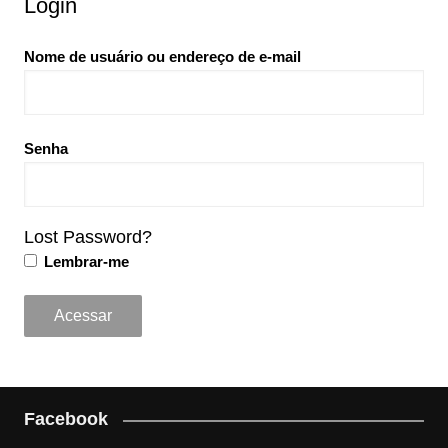
Login
Nome de usuário ou endereço de e-mail
Senha
Lost Password?
Lembrar-me
Facebook