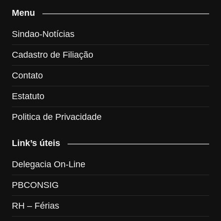
Menu
Sindao-Notícias
Cadastro de Filiação
Contato
Estatuto
Politica de Privacidade
Link’s úteis
Delegacia On-Line
PBCONSIG
RH – Férias