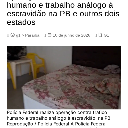
humano e trabalho análogo à
escravidão na PB e outros dois
estados
g1 > Paraíba
10 de junho de 2026
G1
Polícia Federal realiza operação contra tráfico
humano e trabalho análogo à escravidão, na PB
Reprodução / Polícia Federal A Polícia Federal