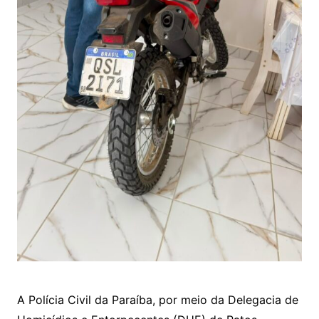
A Polícia Civil da Paraíba, por meio da Delegacia de