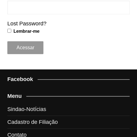
Lost Password?
Lembrar-me
Facebook
Menu
Sindao-Notícias
Cadastro de Filiação
Contato