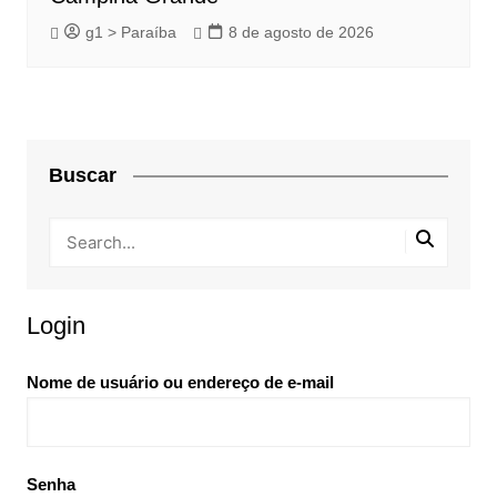
g1 > Paraíba
8 de agosto de 2026
Buscar
Login
Nome de usuário ou endereço de e-mail
Senha