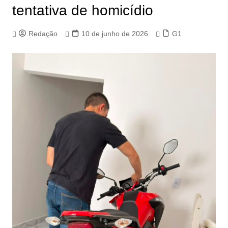
tentativa de homicídio
Redação
10 de junho de 2026
G1