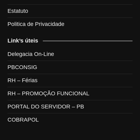
Estatuto
Politica de Privacidade
Link’s úteis
Delegacia On-Line
PBCONSIG
RH – Férias
RH – PROMOÇÃO FUNCIONAL
PORTAL DO SERVIDOR – PB
COBRAPOL