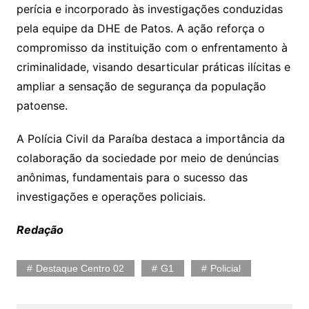
perícia e incorporado às investigações conduzidas
pela equipe da DHE de Patos. A ação reforça o
compromisso da instituição com o enfrentamento à
criminalidade, visando desarticular práticas ilícitas e
ampliar a sensação de segurança da população
patoense.
A Polícia Civil da Paraíba destaca a importância da
colaboração da sociedade por meio de denúncias
anônimas, fundamentais para o sucesso das
investigações e operações policiais.
Redação
Destaque Centro 02
G1
Policial