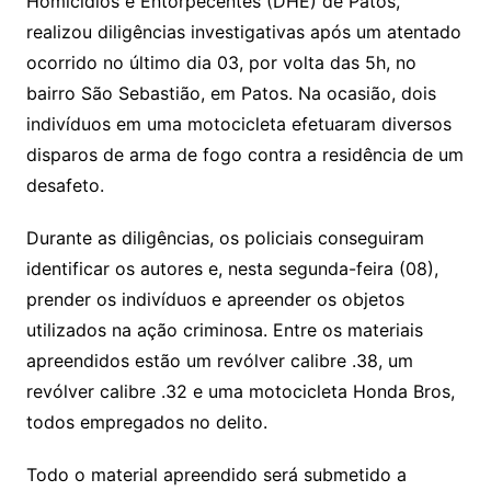
Homicídios e Entorpecentes (DHE) de Patos,
realizou diligências investigativas após um atentado
ocorrido no último dia 03, por volta das 5h, no
bairro São Sebastião, em Patos. Na ocasião, dois
indivíduos em uma motocicleta efetuaram diversos
disparos de arma de fogo contra a residência de um
desafeto.
Durante as diligências, os policiais conseguiram
identificar os autores e, nesta segunda-feira (08),
prender os indivíduos e apreender os objetos
utilizados na ação criminosa. Entre os materiais
apreendidos estão um revólver calibre .38, um
revólver calibre .32 e uma motocicleta Honda Bros,
todos empregados no delito.
Todo o material apreendido será submetido a