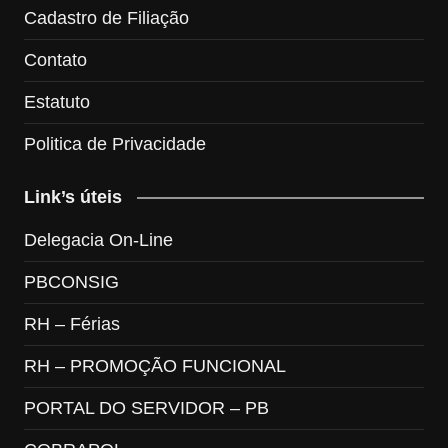
Cadastro de Filiação
Contato
Estatuto
Politica de Privacidade
Link’s úteis
Delegacia On-Line
PBCONSIG
RH – Férias
RH – PROMOÇÃO FUNCIONAL
PORTAL DO SERVIDOR – PB