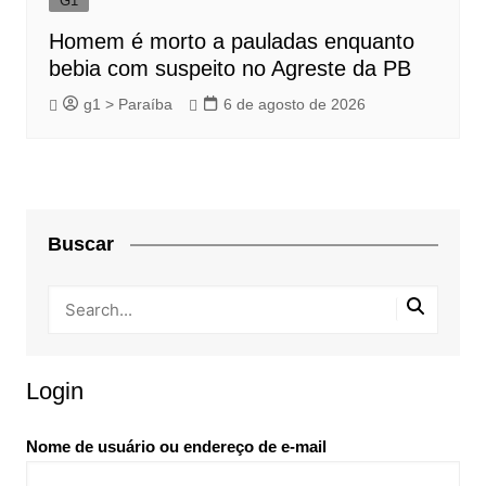
G1
Homem é morto a pauladas enquanto
bebia com suspeito no Agreste da PB
g1 > Paraíba
6 de agosto de 2026
Buscar
Login
Nome de usuário ou endereço de e-mail