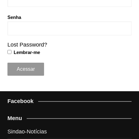
Senha
Lost Password?
Lembrar-me
Facebook
Menu
Sindao-Notícias