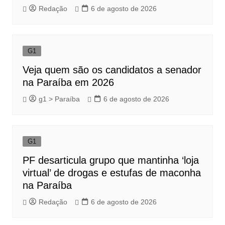
Redação
6 de agosto de 2026
G1
Veja quem são os candidatos a senador
na Paraíba em 2026
g1 > Paraíba
6 de agosto de 2026
G1
PF desarticula grupo que mantinha ‘loja
virtual’ de drogas e estufas de maconha
na Paraíba
Redação
6 de agosto de 2026