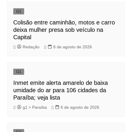
G1
Colisão entre caminhão, motos e carro
deixa mulher presa sob veículo na
Capital
Redação
6 de agosto de 2026
G1
Inmet emite alerta amarelo de baixa
umidade do ar para 106 cidades da
Paraíba; veja lista
g1 > Paraíba
6 de agosto de 2026