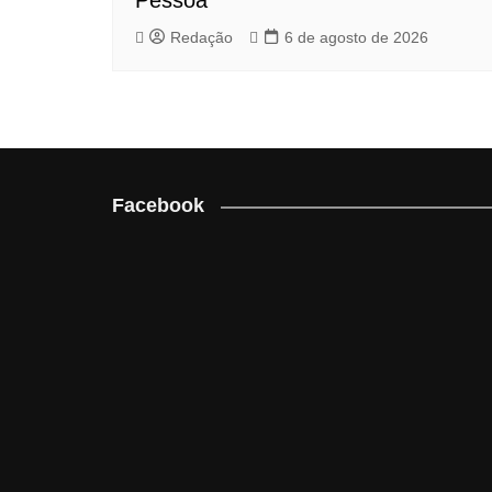
Pessoa
Redação
6 de agosto de 2026
Facebook