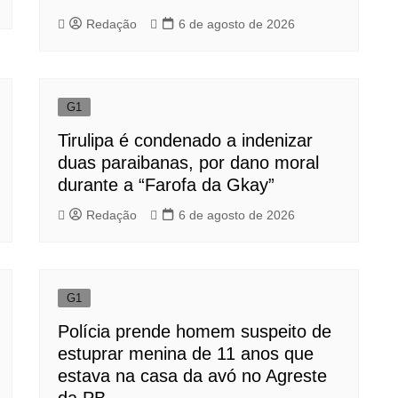
Redação
6 de agosto de 2026
G1
Tirulipa é condenado a indenizar
duas paraibanas, por dano moral
durante a “Farofa da Gkay”
Redação
6 de agosto de 2026
G1
Polícia prende homem suspeito de
estuprar menina de 11 anos que
estava na casa da avó no Agreste