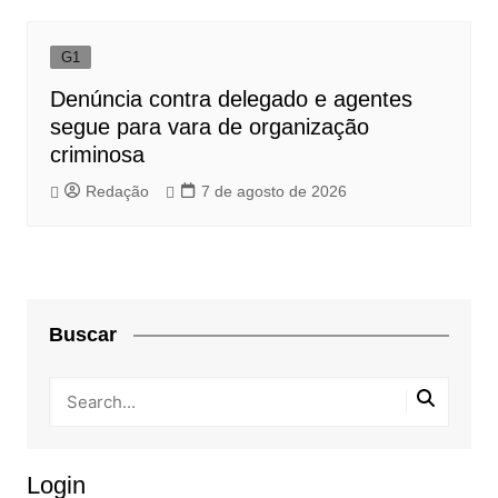
G1
Denúncia contra delegado e agentes
segue para vara de organização
criminosa
Redação
7 de agosto de 2026
Buscar
Login