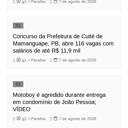
g1 > Paraíba
7 de agosto de 2026
G1
Concurso da Prefeitura de Cuité de
Mamanguape, PB, abre 116 vagas com
salários de até R$ 11,9 mil
g1 > Paraíba
7 de agosto de 2026
G1
Motoboy é agredido durante entrega
em condomínio de João Pessoa;
VÍDEO
g1 > Paraíba
7 de agosto de 2026