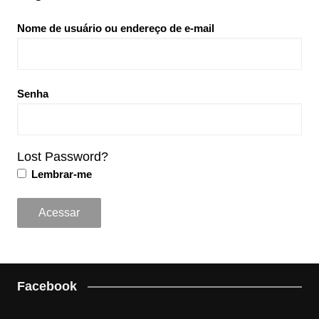
Nome de usuário ou endereço de e-mail
Senha
Lost Password?
Lembrar-me
Facebook