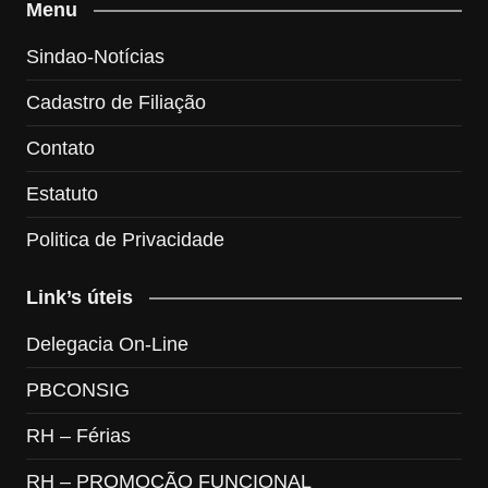
Menu
Sindao-Notícias
Cadastro de Filiação
Contato
Estatuto
Politica de Privacidade
Link’s úteis
Delegacia On-Line
PBCONSIG
RH – Férias
RH – PROMOÇÃO FUNCIONAL