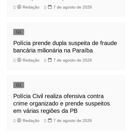
Redação
7 de agosto de 2026
G1
Polícia prende dupla suspeita de fraude
bancária milionária na Paraíba
Redação
7 de agosto de 2026
G1
Polícia Civil realiza ofensiva contra
crime organizado e prende suspeitos
em várias regiões da PB
Redação
7 de agosto de 2026