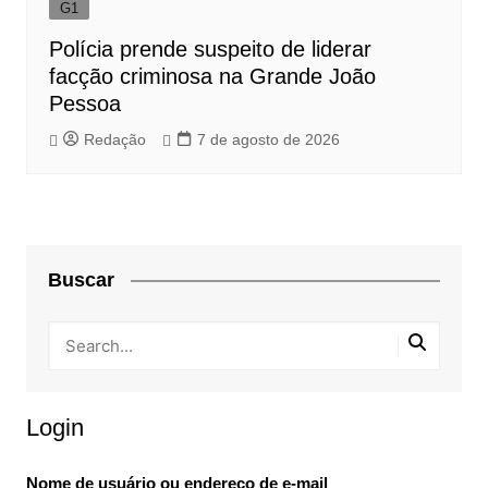
G1
Polícia prende suspeito de liderar
facção criminosa na Grande João
Pessoa
Redação
7 de agosto de 2026
Buscar
Login
Nome de usuário ou endereço de e-mail