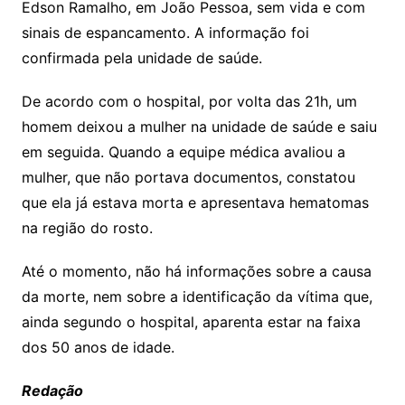
Edson Ramalho, em João Pessoa, sem vida e com
sinais de espancamento. A informação foi
confirmada pela unidade de saúde.
De acordo com o hospital, por volta das 21h, um
homem deixou a mulher na unidade de saúde e saiu
em seguida. Quando a equipe médica avaliou a
mulher, que não portava documentos, constatou
que ela já estava morta e apresentava hematomas
na região do rosto.
Até o momento, não há informações sobre a causa
da morte, nem sobre a identificação da vítima que,
ainda segundo o hospital, aparenta estar na faixa
dos 50 anos de idade.
Redação