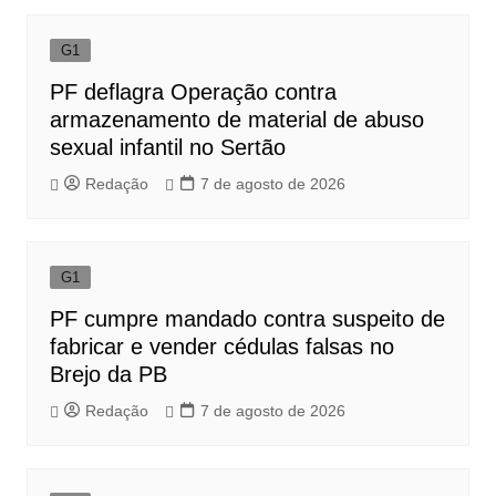
G1
PF deflagra Operação contra
armazenamento de material de abuso
sexual infantil no Sertão
Redação
7 de agosto de 2026
G1
PF cumpre mandado contra suspeito de
fabricar e vender cédulas falsas no
Brejo da PB
Redação
7 de agosto de 2026