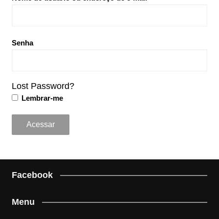
Senha
Lost Password?
Lembrar-me
Facebook
Menu