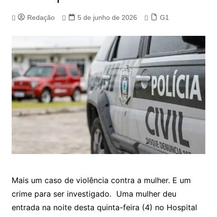
Redação
5 de junho de 2026
G1
Mais um caso de violência contra a mulher. E um
crime para ser investigado. Uma mulher deu
entrada na noite desta quinta-feira (4) no Hospital