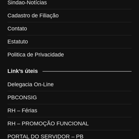
Sindao-Notícias
Cadastro de Filiação
Contato
Estatuto
Politica de Privacidade
Link’s úteis
Delegacia On-Line
PBCONSIG
RH – Férias
RH – PROMOÇÃO FUNCIONAL
PORTAL DO SERVIDOR – PB