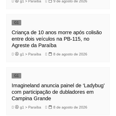
g1 > Paraíba
9 de agosto de 2026
G1
Criança de 10 anos morre após colisão
entre dois veículos na PB-115, no
Agreste da Paraíba
g1 > Paraíba
8 de agosto de 2026
G1
Imagineland anuncia painel de ‘Ladybug’
com participação de dubladores em
Campina Grande
g1 > Paraíba
8 de agosto de 2026