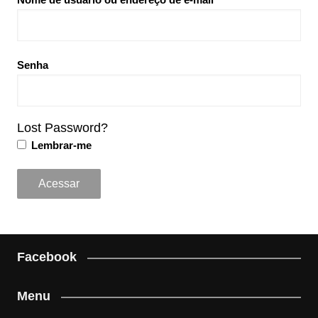
Senha
Lost Password?
Lembrar-me
Facebook
Menu