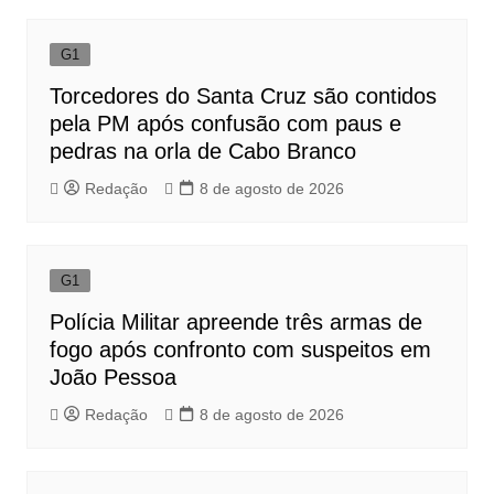
G1
Torcedores do Santa Cruz são contidos
pela PM após confusão com paus e
pedras na orla de Cabo Branco
Redação
8 de agosto de 2026
G1
Polícia Militar apreende três armas de
fogo após confronto com suspeitos em
João Pessoa
Redação
8 de agosto de 2026