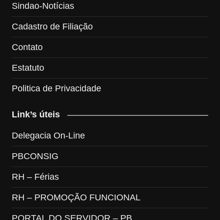
Sindao-Notícias
Cadastro de Filiação
Contato
Estatuto
Politica de Privacidade
Link’s úteis
Delegacia On-Line
PBCONSIG
RH – Férias
RH – PROMOÇÃO FUNCIONAL
PORTAL DO SERVIDOR – PB