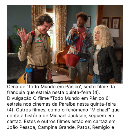
Cena de 'Todo Mundo em Pânico', sexto filme da
franquia que estreia nesta quinta-feira (4).
Divulgação O filme "Todo Mundo em Pânico 6"
estreia nos cinemas da Paraíba nesta quinta-feira
(4). Outros filmes, como o fenômeno "Michael" que
conta a história de Michael Jackson, seguem em
cartaz. Estes e outros filmes estão em cartaz em
João Pessoa, Campina Grande, Patos, Remígio e