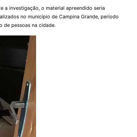
 a investigação, o material apreendido seria
realizados no município de Campina Grande, período
ão de pessoas na cidade.