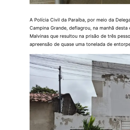
A Polícia Civil da Paraíba, por meio da Dele
Campina Grande, deflagrou, na manhã desta q
Malvinas que resultou na prisão de três pess
apreensão de quase uma tonelada de entorpe