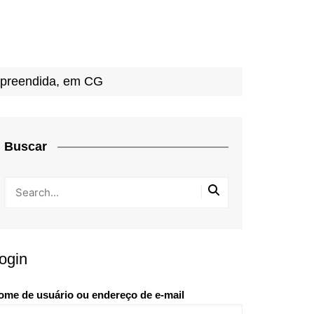
apreendida, em CG
Buscar
ogin
ome de usuário ou endereço de e-mail