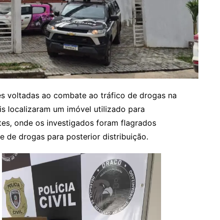
es voltadas ao combate ao tráfico de drogas na
ivis localizaram um imóvel utilizado para
s, onde os investigados foram flagrados
 de drogas para posterior distribuição.