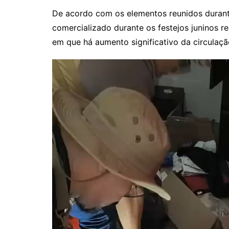
De acordo com os elementos reunidos durante
comercializado durante os festejos juninos 
em que há aumento significativo da circulaç