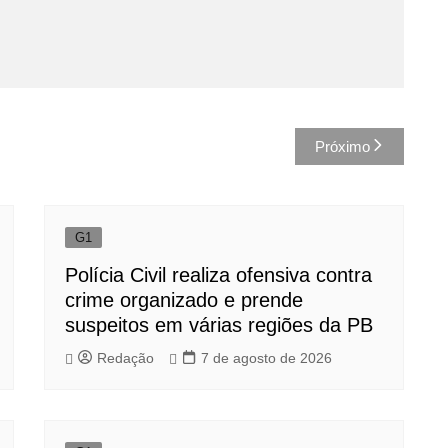
Próximo
G1
Polícia Civil realiza ofensiva contra
crime organizado e prende
suspeitos em várias regiões da PB
Redação
7 de agosto de 2026