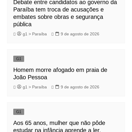
Debate entre candidatos ao governo da
Paraíba tem troca de acusações e
embates sobre obras e segurança
pública
g1 > Paraíba
9 de agosto de 2026
G1
Homem morre afogado em praia de
João Pessoa
g1 > Paraíba
9 de agosto de 2026
G1
Aos 65 anos, mulher que não pôde
estudar na infância aprende a ler,