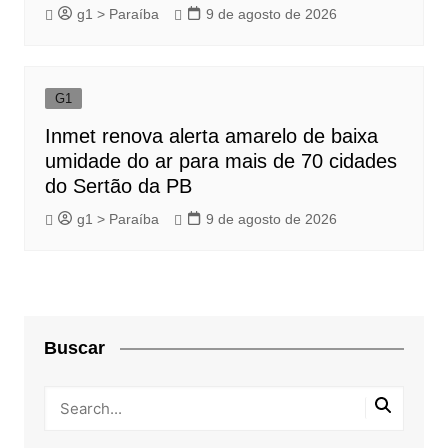
g1 > Paraíba
9 de agosto de 2026
G1
Inmet renova alerta amarelo de baixa
umidade do ar para mais de 70 cidades
do Sertão da PB
g1 > Paraíba
9 de agosto de 2026
Buscar