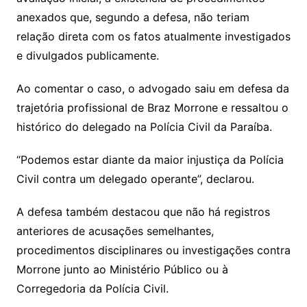
anexados que, segundo a defesa, não teriam
relação direta com os fatos atualmente investigados
e divulgados publicamente.
Ao comentar o caso, o advogado saiu em defesa da
trajetória profissional de Braz Morrone e ressaltou o
histórico do delegado na Polícia Civil da Paraíba.
“Podemos estar diante da maior injustiça da Polícia
Civil contra um delegado operante”, declarou.
A defesa também destacou que não há registros
anteriores de acusações semelhantes,
procedimentos disciplinares ou investigações contra
Morrone junto ao Ministério Público ou à
Corregedoria da Polícia Civil.