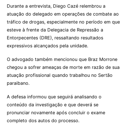
Durante a entrevista, Diego Cazé relembrou a
atuação do delegado em operações de combate ao
tráfico de drogas, especialmente no período em que
esteve à frente da Delegacia de Repressão a
Entorpecentes (DRE), ressaltando resultados
expressivos alcançados pela unidade.
O advogado também mencionou que Braz Morrone
chegou a sofrer ameaças de morte em razão de sua
atuação profissional quando trabalhou no Sertão
paraibano.
A defesa informou que seguirá analisando o
conteúdo da investigação e que deverá se
pronunciar novamente após concluir o exame
completo dos autos do processo.