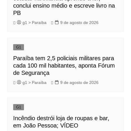
conclui ensino médio e escreve livro na
PB
g1 > Paraíba
9 de agosto de 2026
G1
Paraíba tem 2,5 policiais militares para
cada 100 mil habitantes, aponta Fórum
de Segurança
g1 > Paraíba
9 de agosto de 2026
G1
Incêndio destrói loja de roupas e bar,
em João Pessoa; VÍDEO