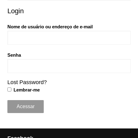
Login
Nome de usuário ou endereço de e-mail
Senha
Lost Password?
Lembrar-me