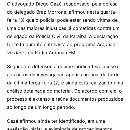
O advogado Diego Cazé, responsável pela defesa
do delegado Braz Morrone, afirmou nesta quarta-
feira (3) que o policial pode estar sendo vítima de
uma das maiores injustiças já cometidas contra um
delegado da Polícia Civil da Paraíba. A declaração
foi feita durante entrevista ao programa
Arapuan
Verdade
, da Rádio Arapuan FM.
Segundo o defensor, a equipe jurídica teve acesso
aos autos da investigação apenas no final da tarde
da última terça-feira (2) e ainda está realizando uma
análise detalhada do material. De acordo com ele, o
processo é extenso e reúne documentos produzidos
ao longo de um longo período.
Cazé afirmou ainda ter identificado, em uma
avaliação inicial, a existência de procedimentos