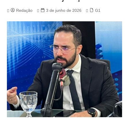
Redação
3 de junho de 2026
G1