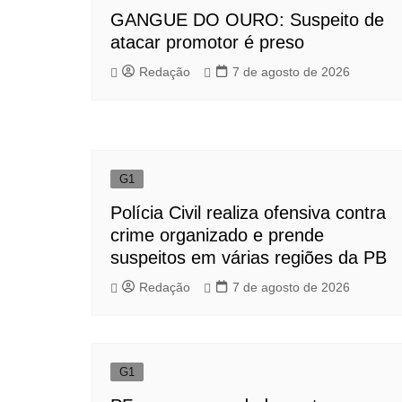
GANGUE DO OURO: Suspeito de
atacar promotor é preso
Redação
7 de agosto de 2026
G1
Polícia Civil realiza ofensiva contra
crime organizado e prende
suspeitos em várias regiões da PB
Redação
7 de agosto de 2026
G1