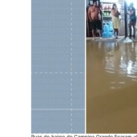
Ruas do bairro de Campina Grande ficaram 