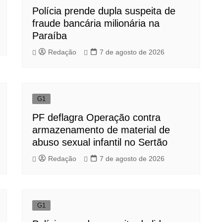
Polícia prende dupla suspeita de
fraude bancária milionária na
Paraíba
Redação
7 de agosto de 2026
G1
PF deflagra Operação contra
armazenamento de material de
abuso sexual infantil no Sertão
Redação
7 de agosto de 2026
G1