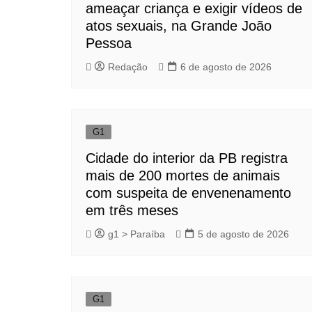
ameaçar criança e exigir vídeos de
atos sexuais, na Grande João
Pessoa
Redação
6 de agosto de 2026
G1
Cidade do interior da PB registra
mais de 200 mortes de animais
com suspeita de envenenamento
em três meses
g1 > Paraíba
5 de agosto de 2026
G1