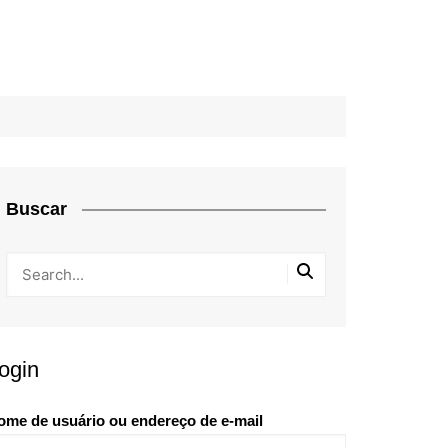
Buscar
ogin
ome de usuário ou endereço de e-mail