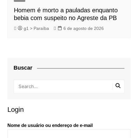
Homem é morto a pauladas enquanto
bebia com suspeito no Agreste da PB
g1 > Paraíba
6 de agosto de 2026
Buscar
Login
Nome de usuário ou endereço de e-mail