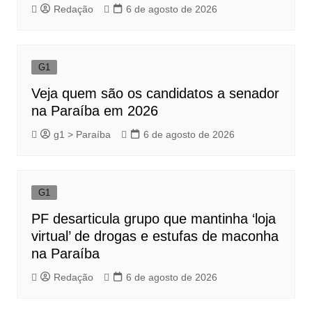
Redação
6 de agosto de 2026
G1
Veja quem são os candidatos a senador
na Paraíba em 2026
g1 > Paraíba
6 de agosto de 2026
G1
PF desarticula grupo que mantinha ‘loja
virtual’ de drogas e estufas de maconha
na Paraíba
Redação
6 de agosto de 2026