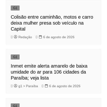
G1
Colisão entre caminhão, motos e carro
deixa mulher presa sob veículo na
Capital
Redação
6 de agosto de 2026
G1
Inmet emite alerta amarelo de baixa
umidade do ar para 106 cidades da
Paraíba; veja lista
g1 > Paraíba
6 de agosto de 2026
G1