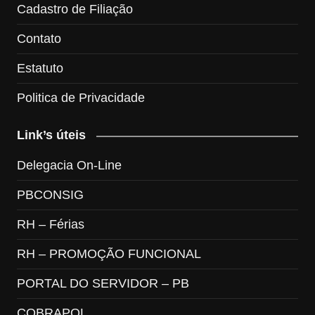
Cadastro de Filiação
Contato
Estatuto
Politica de Privacidade
Link’s úteis
Delegacia On-Line
PBCONSIG
RH – Férias
RH – PROMOÇÃO FUNCIONAL
PORTAL DO SERVIDOR – PB
COBRAPOL