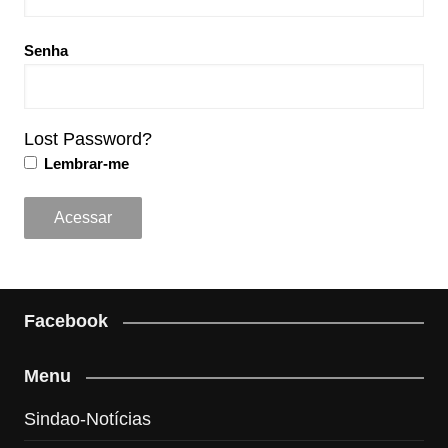
Senha
Lost Password?
Lembrar-me
Facebook
Menu
Sindao-Notícias