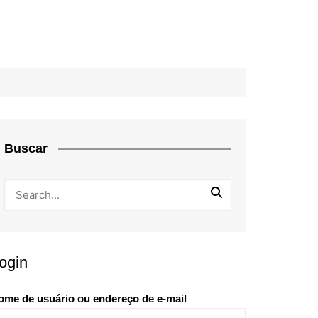
Buscar
ogin
ome de usuário ou endereço de e-mail