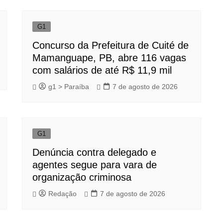
G1
Concurso da Prefeitura de Cuité de
Mamanguape, PB, abre 116 vagas
com salários de até R$ 11,9 mil
g1 > Paraíba
7 de agosto de 2026
G1
Denúncia contra delegado e
agentes segue para vara de
organização criminosa
Redação
7 de agosto de 2026