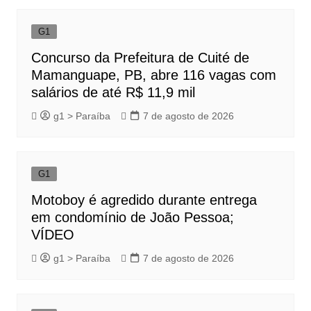
G1
Concurso da Prefeitura de Cuité de
Mamanguape, PB, abre 116 vagas com
salários de até R$ 11,9 mil
g1 > Paraíba
7 de agosto de 2026
G1
Motoboy é agredido durante entrega
em condomínio de João Pessoa;
VÍDEO
g1 > Paraíba
7 de agosto de 2026