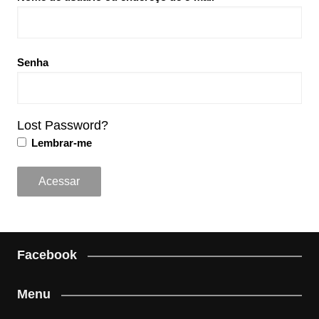
Senha
Lost Password?
Lembrar-me
Facebook
Menu