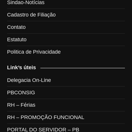
Sindao-Notícias
Cadastro de Filiação
Contato
Estatuto
Politica de Privacidade
Link’s úteis
Delegacia On-Line
PBCONSIG
RH – Férias
RH – PROMOÇÃO FUNCIONAL
PORTAL DO SERVIDOR – PB