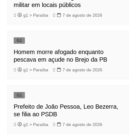
militar em locais públicos
g1 > Paraíba
7 de agosto de 2026
G1
Homem morre afogado enquanto
pescava em açude no Brejo da PB
g1 > Paraíba
7 de agosto de 2026
G1
Prefeito de João Pessoa, Leo Bezerra,
se filia ao PSDB
g1 > Paraíba
7 de agosto de 2026