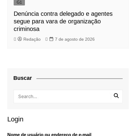
G1
Denúncia contra delegado e agentes
segue para vara de organização
criminosa
Redação
7 de agosto de 2026
Buscar
Login
Nome de usuário ou endereço de e-mail