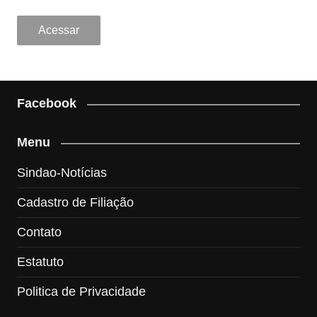
Facebook
Menu
Sindao-Notícias
Cadastro de Filiação
Contato
Estatuto
Politica de Privacidade