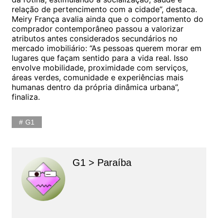
relação de pertencimento com a cidade”, destaca.
Meiry França avalia ainda que o comportamento do
comprador contemporâneo passou a valorizar
atributos antes considerados secundários no
mercado imobiliário: “As pessoas querem morar em
lugares que façam sentido para a vida real. Isso
envolve mobilidade, proximidade com serviços,
áreas verdes, comunidade e experiências mais
humanas dentro da própria dinâmica urbana”,
finaliza.
G1
G1 > Paraíba