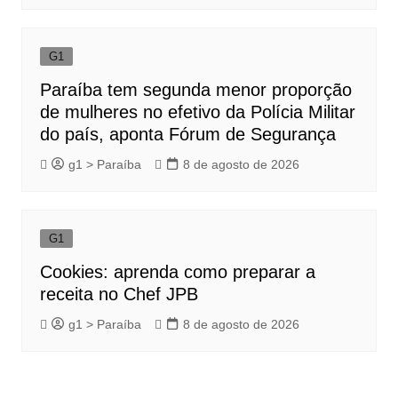
G1
Paraíba tem segunda menor proporção
de mulheres no efetivo da Polícia Militar
do país, aponta Fórum de Segurança
g1 > Paraíba
8 de agosto de 2026
G1
Cookies: aprenda como preparar a
receita no Chef JPB
g1 > Paraíba
8 de agosto de 2026