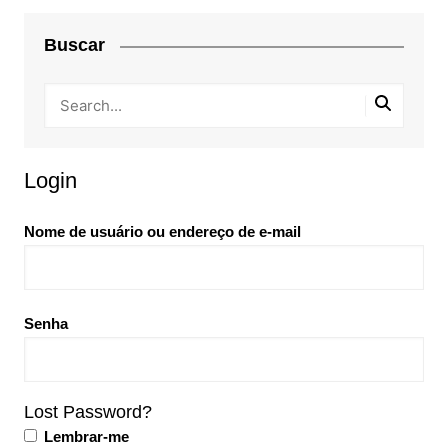
Buscar
Login
Nome de usuário ou endereço de e-mail
Senha
Lost Password?
Lembrar-me