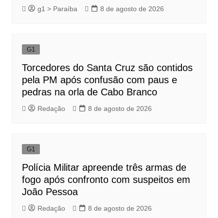
g1 > Paraíba
8 de agosto de 2026
G1
Torcedores do Santa Cruz são contidos
pela PM após confusão com paus e
pedras na orla de Cabo Branco
Redação
8 de agosto de 2026
G1
Polícia Militar apreende três armas de
fogo após confronto com suspeitos em
João Pessoa
Redação
8 de agosto de 2026