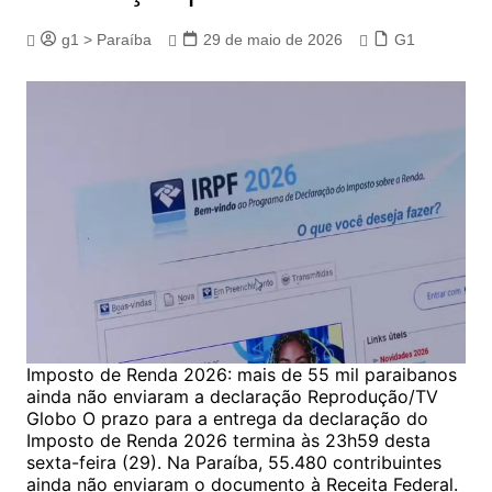
g1 > Paraíba
29 de maio de 2026
G1
Imposto de Renda 2026: mais de 55 mil paraibanos
ainda não enviaram a declaração Reprodução/TV
Globo O prazo para a entrega da declaração do
Imposto de Renda 2026 termina às 23h59 desta
sexta-feira (29). Na Paraíba, 55.480 contribuintes
ainda não enviaram o documento à Receita Federal.