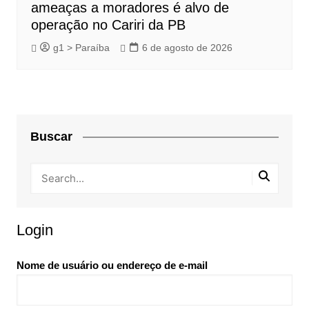
ameaças a moradores é alvo de
operação no Cariri da PB
g1 > Paraíba
6 de agosto de 2026
Buscar
Login
Nome de usuário ou endereço de e-mail