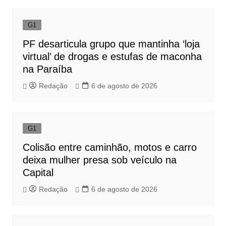
G1
PF desarticula grupo que mantinha ‘loja
virtual’ de drogas e estufas de maconha
na Paraíba
Redação
6 de agosto de 2026
G1
Colisão entre caminhão, motos e carro
deixa mulher presa sob veículo na
Capital
Redação
6 de agosto de 2026