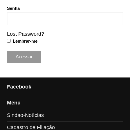
Senha
Lost Password?
Lembrar-me
Facebook
Menu
Sindao-Notícias
Cadastro de Filiação