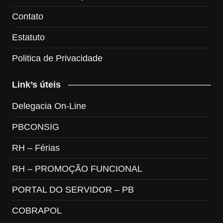
Contato
Estatuto
Politica de Privacidade
Link’s úteis
Delegacia On-Line
PBCONSIG
RH – Férias
RH – PROMOÇÃO FUNCIONAL
PORTAL DO SERVIDOR – PB
COBRAPOL