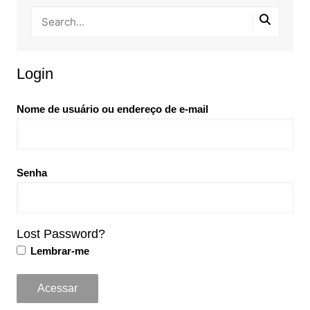
Login
Nome de usuário ou endereço de e-mail
Senha
Lost Password?
Lembrar-me