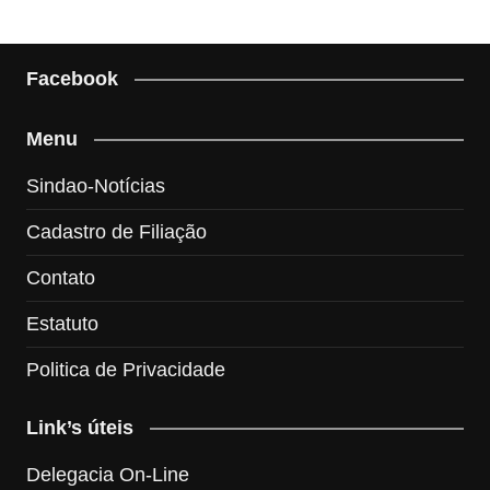
Facebook
Menu
Sindao-Notícias
Cadastro de Filiação
Contato
Estatuto
Politica de Privacidade
Link’s úteis
Delegacia On-Line