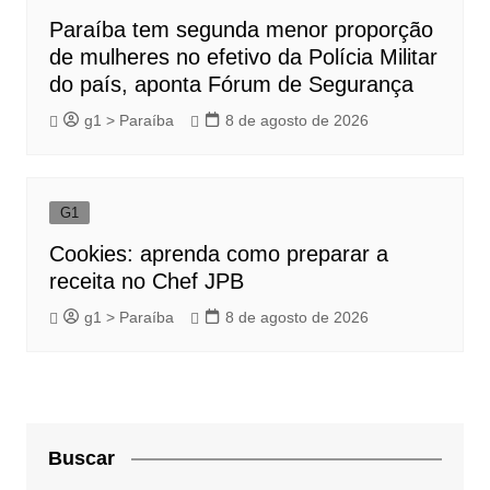
Paraíba tem segunda menor proporção
de mulheres no efetivo da Polícia Militar
do país, aponta Fórum de Segurança
g1 > Paraíba
8 de agosto de 2026
G1
Cookies: aprenda como preparar a
receita no Chef JPB
g1 > Paraíba
8 de agosto de 2026
Buscar