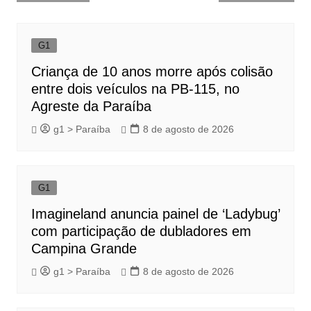
de
Post
G1
Criança de 10 anos morre após colisão
entre dois veículos na PB-115, no
Agreste da Paraíba
g1 > Paraíba
8 de agosto de 2026
G1
Imagineland anuncia painel de ‘Ladybug’
com participação de dubladores em
Campina Grande
g1 > Paraíba
8 de agosto de 2026