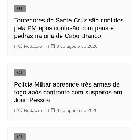
G1
Torcedores do Santa Cruz são contidos
pela PM após confusão com paus e
pedras na orla de Cabo Branco
Redação
8 de agosto de 2026
G1
Polícia Militar apreende três armas de
fogo após confronto com suspeitos em
João Pessoa
Redação
8 de agosto de 2026
G1