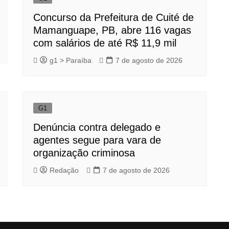
Concurso da Prefeitura de Cuité de
Mamanguape, PB, abre 116 vagas
com salários de até R$ 11,9 mil
g1 > Paraíba
7 de agosto de 2026
G1
Denúncia contra delegado e
agentes segue para vara de
organização criminosa
Redação
7 de agosto de 2026