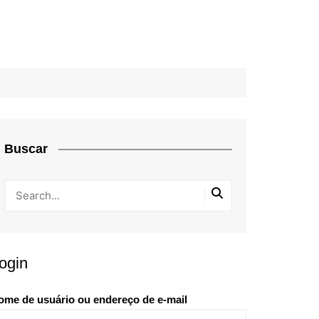
Buscar
ogin
ome de usuário ou endereço de e-mail