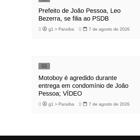
Prefeito de João Pessoa, Leo
Bezerra, se filia ao PSDB
g1 > Paraíba
7 de agosto de 2026
G1
Motoboy é agredido durante
entrega em condomínio de João
Pessoa; VÍDEO
g1 > Paraíba
7 de agosto de 2026