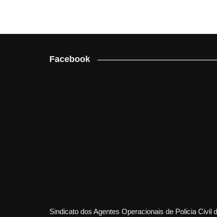
Facebook
Sindicato dos Agentes Operacionais de Policia Civil 