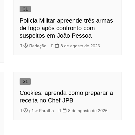
G1
Polícia Militar apreende três armas
de fogo após confronto com
suspeitos em João Pessoa
Redação
8 de agosto de 2026
G1
Cookies: aprenda como preparar a
receita no Chef JPB
g1 > Paraíba
8 de agosto de 2026