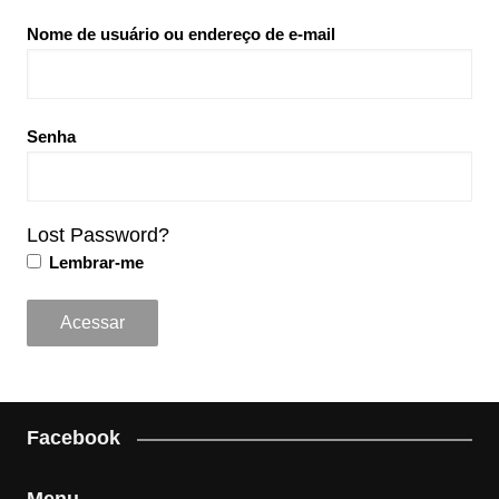
Nome de usuário ou endereço de e-mail
Senha
Lost Password?
Lembrar-me
Facebook