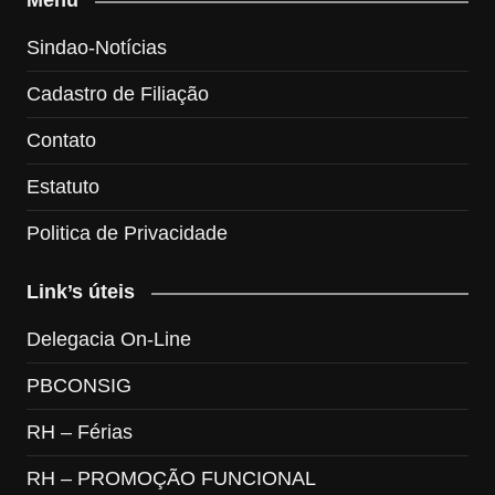
Menu
Sindao-Notícias
Cadastro de Filiação
Contato
Estatuto
Politica de Privacidade
Link’s úteis
Delegacia On-Line
PBCONSIG
RH – Férias
RH – PROMOÇÃO FUNCIONAL