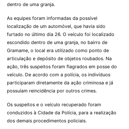
dentro de uma granja.
As equipes foram informadas da possível
localização de um automóvel, que havia sido
furtado no último dia 26. O veículo foi localizado
escondido dentro de uma granja, no bairro de
Gramame, o local era utilizado como ponto de
articulação e depósito de objetos roubados. Na
ação, três suspeitos foram flagrados em posse do
veículo. De acordo com a polícia, os indivíduos
participaram diretamente da ação criminosa e já
possuíam reincidência por outros crimes.
Os suspeitos e o veículo recuperado foram
conduzidos à Cidade da Polícia, para a realização
dos demais procedimentos policiais.