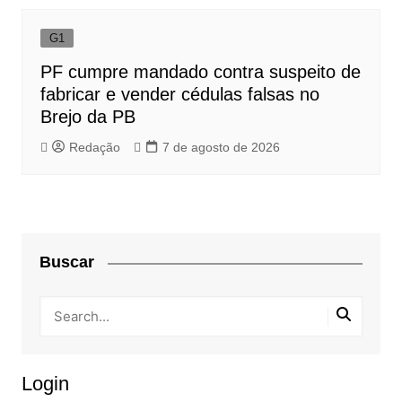
G1
PF cumpre mandado contra suspeito de
fabricar e vender cédulas falsas no
Brejo da PB
Redação
7 de agosto de 2026
Buscar
Login