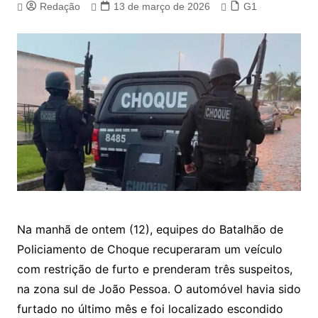
Redação
13 de março de 2026
G1
Na manhã de ontem (12), equipes do Batalhão de
Policiamento de Choque recuperaram um veículo
com restrição de furto e prenderam três suspeitos,
na zona sul de João Pessoa. O automóvel havia sido
furtado no último mês e foi localizado escondido