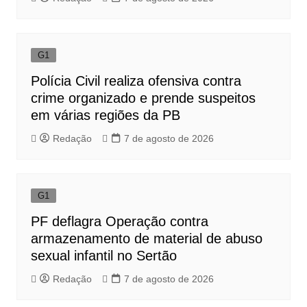
G1
Polícia Civil realiza ofensiva contra
crime organizado e prende suspeitos
em várias regiões da PB
Redação
7 de agosto de 2026
G1
PF deflagra Operação contra
armazenamento de material de abuso
sexual infantil no Sertão
Redação
7 de agosto de 2026