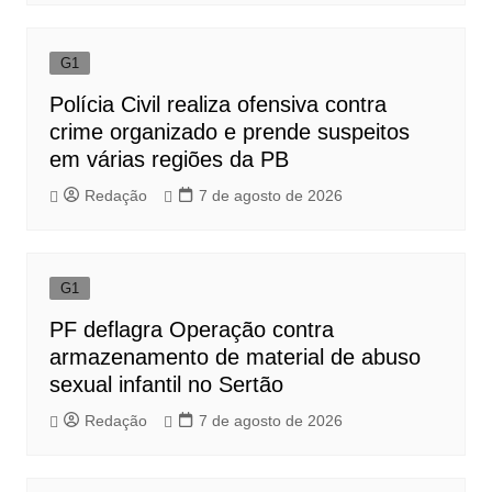
G1
Polícia Civil realiza ofensiva contra
crime organizado e prende suspeitos
em várias regiões da PB
Redação
7 de agosto de 2026
G1
PF deflagra Operação contra
armazenamento de material de abuso
sexual infantil no Sertão
Redação
7 de agosto de 2026