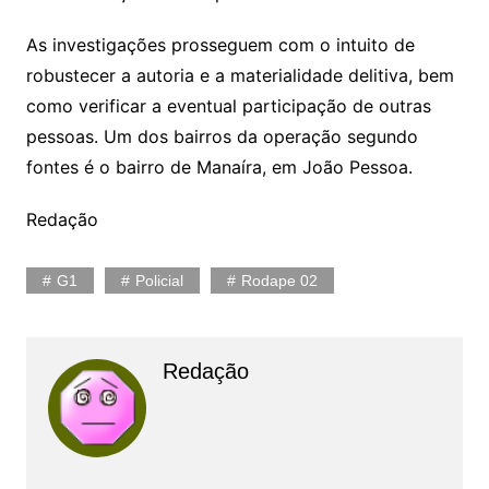
As investigações prosseguem com o intuito de
robustecer a autoria e a materialidade delitiva, bem
como verificar a eventual participação de outras
pessoas. Um dos bairros da operação segundo
fontes é o bairro de Manaíra, em João Pessoa.
Redação
G1
Policial
Rodape 02
Redação