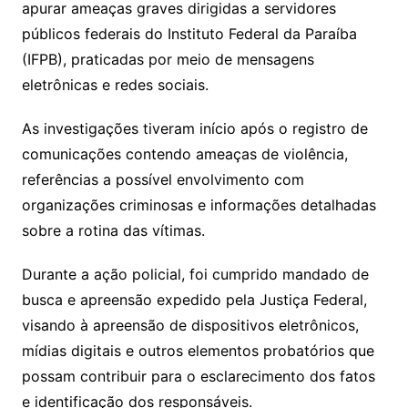
apurar ameaças graves dirigidas a servidores
públicos federais do Instituto Federal da Paraíba
(IFPB), praticadas por meio de mensagens
eletrônicas e redes sociais.
As investigações tiveram início após o registro de
comunicações contendo ameaças de violência,
referências a possível envolvimento com
organizações criminosas e informações detalhadas
sobre a rotina das vítimas.
Durante a ação policial, foi cumprido mandado de
busca e apreensão expedido pela Justiça Federal,
visando à apreensão de dispositivos eletrônicos,
mídias digitais e outros elementos probatórios que
possam contribuir para o esclarecimento dos fatos
e identificação dos responsáveis.