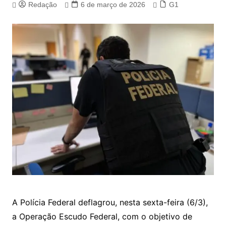
Redação
6 de março de 2026
G1
A Polícia Federal deflagrou, nesta sexta-feira (6/3),
a Operação Escudo Federal, com o objetivo de