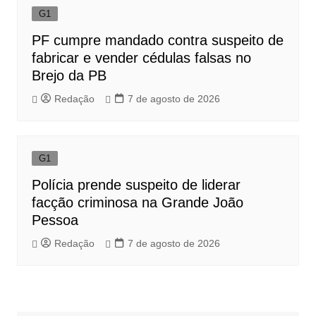
G1
PF cumpre mandado contra suspeito de
fabricar e vender cédulas falsas no
Brejo da PB
Redação
7 de agosto de 2026
G1
Polícia prende suspeito de liderar
facção criminosa na Grande João
Pessoa
Redação
7 de agosto de 2026