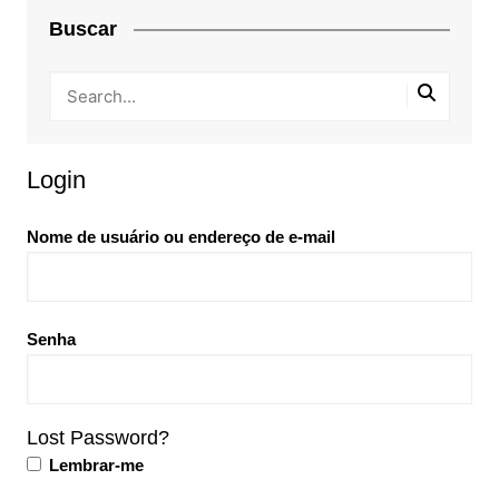
Buscar
Login
Nome de usuário ou endereço de e-mail
Senha
Lost Password?
Lembrar-me