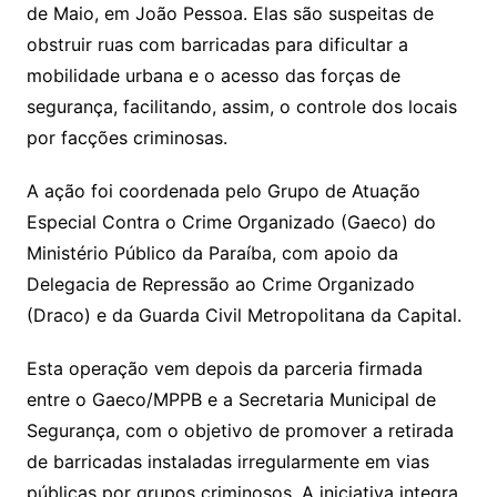
de Maio, em João Pessoa. Elas são suspeitas de
obstruir ruas com barricadas para dificultar a
mobilidade urbana e o acesso das forças de
segurança, facilitando, assim, o controle dos locais
por facções criminosas.
A ação foi coordenada pelo Grupo de Atuação
Especial Contra o Crime Organizado (Gaeco) do
Ministério Público da Paraíba, com apoio da
Delegacia de Repressão ao Crime Organizado
(Draco) e da Guarda Civil Metropolitana da Capital.
Esta operação vem depois da parceria firmada
entre o Gaeco/MPPB e a Secretaria Municipal de
Segurança, com o objetivo de promover a retirada
de barricadas instaladas irregularmente em vias
públicas por grupos criminosos. A iniciativa integra