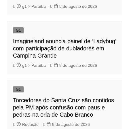
g1 > Paraíba
8 de agosto de 2026
G1
Imagineland anuncia painel de ‘Ladybug’
com participação de dubladores em
Campina Grande
g1 > Paraíba
8 de agosto de 2026
G1
Torcedores do Santa Cruz são contidos
pela PM após confusão com paus e
pedras na orla de Cabo Branco
Redação
8 de agosto de 2026