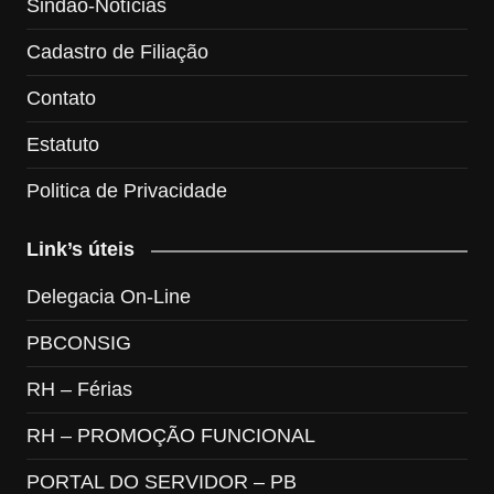
Sindao-Notícias
Cadastro de Filiação
Contato
Estatuto
Politica de Privacidade
Link’s úteis
Delegacia On-Line
PBCONSIG
RH – Férias
RH – PROMOÇÃO FUNCIONAL
PORTAL DO SERVIDOR – PB