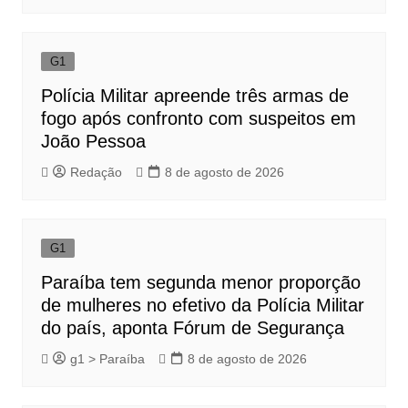
G1
Polícia Militar apreende três armas de
fogo após confronto com suspeitos em
João Pessoa
Redação
8 de agosto de 2026
G1
Paraíba tem segunda menor proporção
de mulheres no efetivo da Polícia Militar
do país, aponta Fórum de Segurança
g1 > Paraíba
8 de agosto de 2026