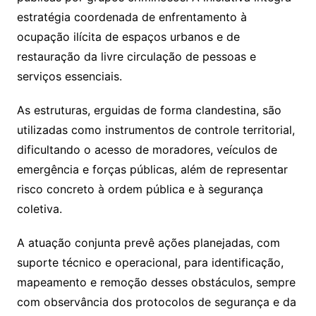
estratégia coordenada de enfrentamento à
ocupação ilícita de espaços urbanos e de
restauração da livre circulação de pessoas e
serviços essenciais.
As estruturas, erguidas de forma clandestina, são
utilizadas como instrumentos de controle territorial,
dificultando o acesso de moradores, veículos de
emergência e forças públicas, além de representar
risco concreto à ordem pública e à segurança
coletiva.
A atuação conjunta prevê ações planejadas, com
suporte técnico e operacional, para identificação,
mapeamento e remoção desses obstáculos, sempre
com observância dos protocolos de segurança e da