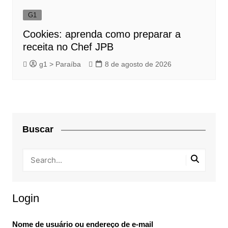
G1
Cookies: aprenda como preparar a
receita no Chef JPB
g1 > Paraíba
8 de agosto de 2026
Buscar
Login
Nome de usuário ou endereço de e-mail