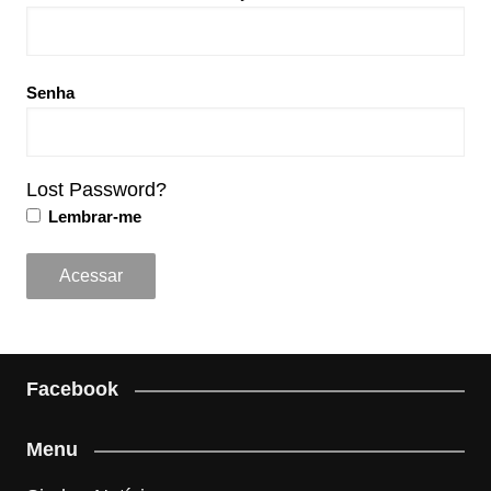
Senha
Lost Password?
Lembrar-me
Facebook
Menu