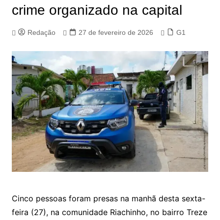
crime organizado na capital
Redação
27 de fevereiro de 2026
G1
Cinco pessoas foram presas na manhã desta sexta-
feira (27), na comunidade Riachinho, no bairro Treze