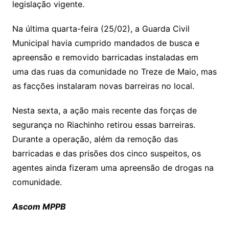
legislação vigente.
Na última quarta-feira (25/02), a Guarda Civil
Municipal havia cumprido mandados de busca e
apreensão e removido barricadas instaladas em
uma das ruas da comunidade no Treze de Maio, mas
as facções instalaram novas barreiras no local.
Nesta sexta, a ação mais recente das forças de
segurança no Riachinho retirou essas barreiras.
Durante a operação, além da remoção das
barricadas e das prisões dos cinco suspeitos, os
agentes ainda fizeram uma apreensão de drogas na
comunidade.
Ascom MPPB