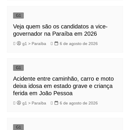
G1
Veja quem são os candidatos a vice-
governador na Paraíba em 2026
g1 > Paraíba
6 de agosto de 2026
G1
Acidente entre caminhão, carro e moto
deixa idosa em estado grave e criança
ferida em João Pessoa
g1 > Paraíba
6 de agosto de 2026
G1