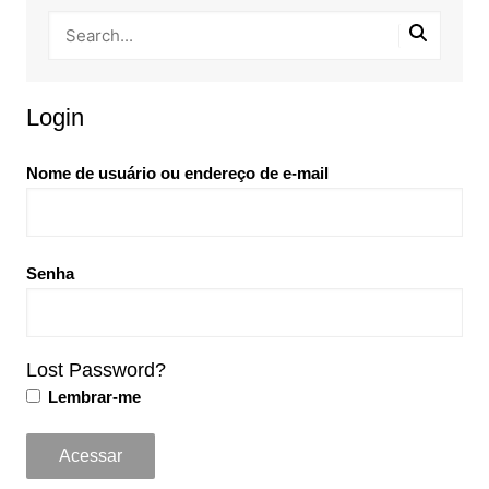
Login
Nome de usuário ou endereço de e-mail
Senha
Lost Password?
Lembrar-me