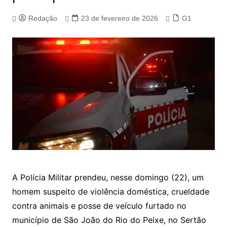
Redação
23 de fevereiro de 2026
G1
A Polícia Militar prendeu, nesse domingo (22), um
homem suspeito de violência doméstica, crueldade
contra animais e posse de veículo furtado no
município de São João do Rio do Peixe, no Sertão