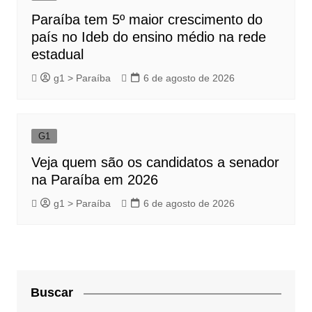
Paraíba tem 5º maior crescimento do
país no Ideb do ensino médio na rede
estadual
g1 > Paraíba
6 de agosto de 2026
G1
Veja quem são os candidatos a senador
na Paraíba em 2026
g1 > Paraíba
6 de agosto de 2026
Buscar