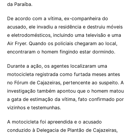
da Paraíba.
De acordo com a vítima, ex-companheira do
acusado, ele invadiu a residência e destruiu móveis
e eletrodomésticos, incluindo uma televisão e uma
Air Fryer. Quando os policiais chegaram ao local,
encontraram o homem fingindo estar dormindo.
Durante a ação, os agentes localizaram uma
motocicleta registrada como furtada meses antes
no Fórum de Cajazeiras, pertencente ao suspeito. A
investigação também apontou que o homem matou
a gata de estimação da vítima, fato confirmado por
vizinhos e testemunhas.
A motocicleta foi apreendida e o acusado
conduzido à Delegacia de Plantão de Cajazeiras,