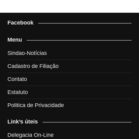
Facebook
Menu
Sindao-Notícias
Cadastro de Filiação
Contato
Estatuto
Politica de Privacidade
Link’s úteis
Delegacia On-Line