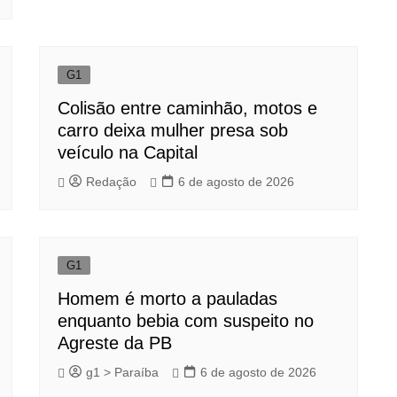
G1
Colisão entre caminhão, motos e
carro deixa mulher presa sob
veículo na Capital
Redação
6 de agosto de 2026
G1
Homem é morto a pauladas
enquanto bebia com suspeito no
Agreste da PB
g1 > Paraíba
6 de agosto de 2026