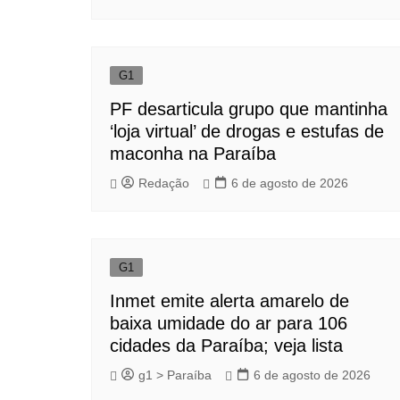
G1
PF desarticula grupo que mantinha
‘loja virtual’ de drogas e estufas de
maconha na Paraíba
Redação
6 de agosto de 2026
G1
Inmet emite alerta amarelo de
baixa umidade do ar para 106
cidades da Paraíba; veja lista
g1 > Paraíba
6 de agosto de 2026