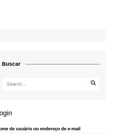
Buscar
ogin
ome de usuário ou endereço de e-mail