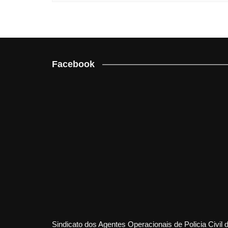
Facebook
Sindicato dos Agentes Operacionais de Policia Civil 