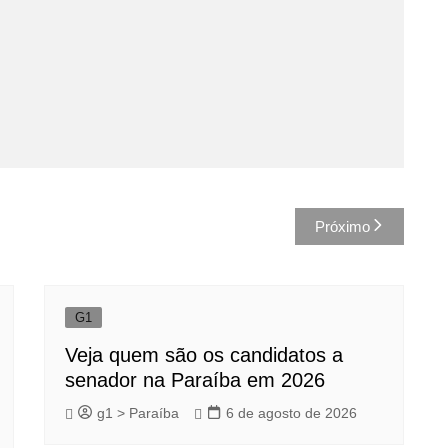
Próximo
G1
Veja quem são os candidatos a
senador na Paraíba em 2026
g1 > Paraíba
6 de agosto de 2026