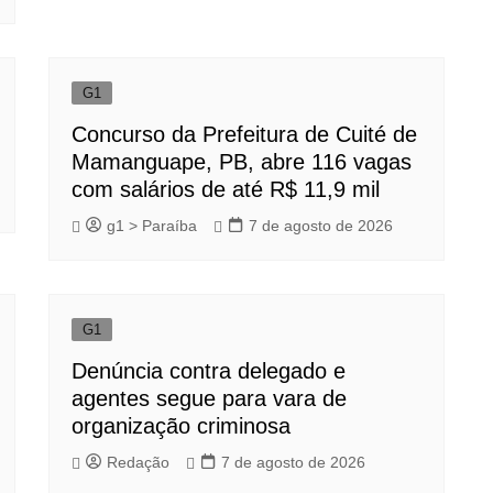
G1
Concurso da Prefeitura de Cuité de
Mamanguape, PB, abre 116 vagas
com salários de até R$ 11,9 mil
g1 > Paraíba
7 de agosto de 2026
G1
Denúncia contra delegado e
agentes segue para vara de
organização criminosa
Redação
7 de agosto de 2026