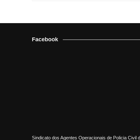
Facebook
Sindicato dos Agentes Operacionais de Policia Civil 