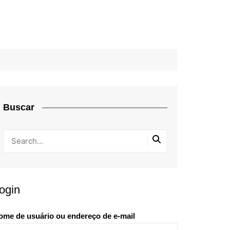
Buscar
ogin
ome de usuário ou endereço de e-mail