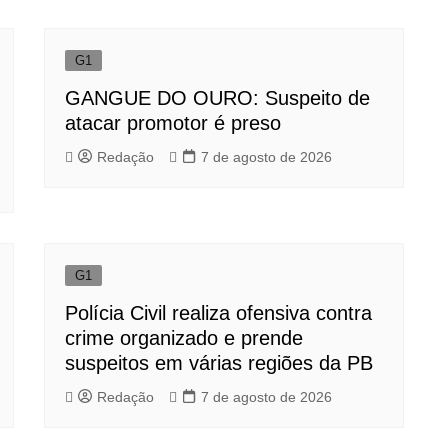
G1
GANGUE DO OURO: Suspeito de
atacar promotor é preso
Redação
7 de agosto de 2026
G1
Polícia Civil realiza ofensiva contra
crime organizado e prende
suspeitos em várias regiões da PB
Redação
7 de agosto de 2026