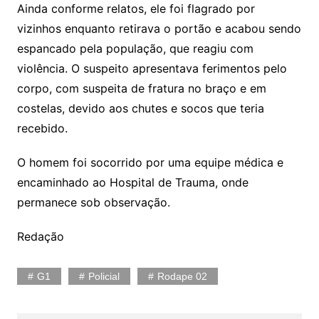
Ainda conforme relatos, ele foi flagrado por
vizinhos enquanto retirava o portão e acabou sendo
espancado pela população, que reagiu com
violência. O suspeito apresentava ferimentos pelo
corpo, com suspeita de fratura no braço e em
costelas, devido aos chutes e socos que teria
recebido.
O homem foi socorrido por uma equipe médica e
encaminhado ao Hospital de Trauma, onde
permanece sob observação.
Redação
G1
Policial
Rodape 02