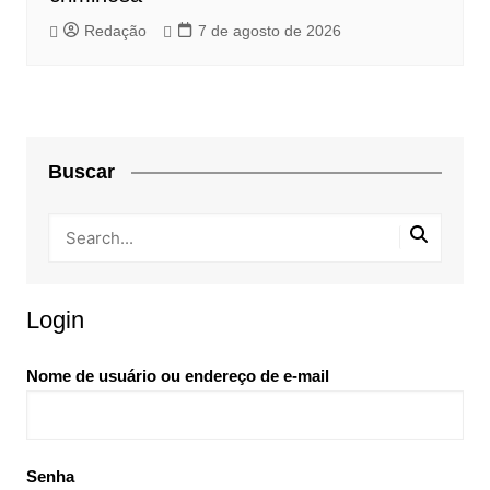
Redação
7 de agosto de 2026
Buscar
Login
Nome de usuário ou endereço de e-mail
Senha