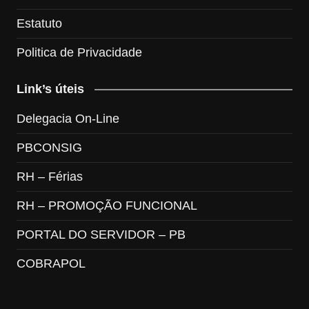
Estatuto
Politica de Privacidade
Link’s úteis
Delegacia On-Line
PBCONSIG
RH – Férias
RH – PROMOÇÃO FUNCIONAL
PORTAL DO SERVIDOR – PB
COBRAPOL