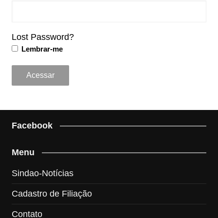
Lost Password?
Lembrar-me
Facebook
Menu
Sindao-Notícias
Cadastro de Filiação
Contato