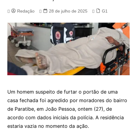
Redação
28 de julho de 2025
G1
Um homem suspeito de furtar o portão de uma
casa fechada foi agredido por moradores do bairro
de Paratibe, em João Pessoa, ontem (27), de
acordo com dados iniciais da polícia. A residência
estaria vazia no momento da ação.