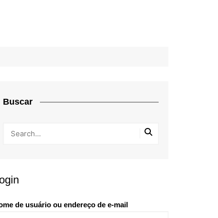
Buscar
ogin
ome de usuário ou endereço de e-mail