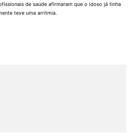
fissionais de saúde afirmaram que o idoso já tinha
mente teve uma arritmia.