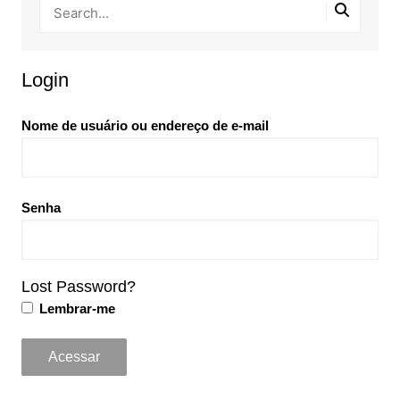
Login
Nome de usuário ou endereço de e-mail
Senha
Lost Password?
Lembrar-me