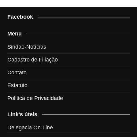
Facebook
Menu
Sindao-Notícias
Cadastro de Filiação
Contato
Estatuto
Politica de Privacidade
Link’s úteis
Delegacia On-Line