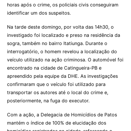
horas após o crime, os policiais civis conseguiram
identificar um dos suspeitos.
Na tarde deste domingo, por volta das 14h30, o
investigado foi localizado e preso na residência da
sogra, também no bairro Itatiunga. Durante o
interrogatório, o homem revelou a localização do
veículo utilizado na ação criminosa. O automóvel foi
encontrado na cidade de Catingueira-PB e
apreendido pela equipe da DHE. As investigações
confirmaram que o veículo foi utilizado para
transportar os autores até o local do crime e,
posteriormente, na fuga do executor.
Com a ação, a Delegacia de Homicídios de Patos
mantém o índice de 100% de elucidação dos
homicídios registrados na cidade, reforçando o