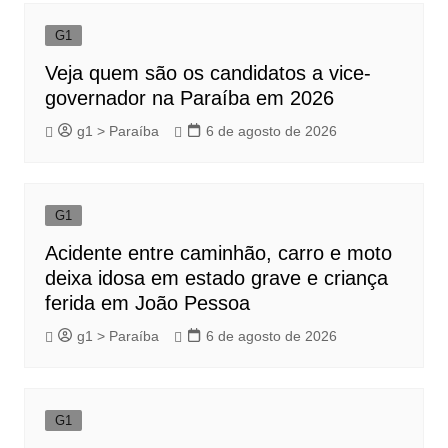
G1
Veja quem são os candidatos a vice-
governador na Paraíba em 2026
g1 > Paraíba
6 de agosto de 2026
G1
Acidente entre caminhão, carro e moto
deixa idosa em estado grave e criança
ferida em João Pessoa
g1 > Paraíba
6 de agosto de 2026
G1