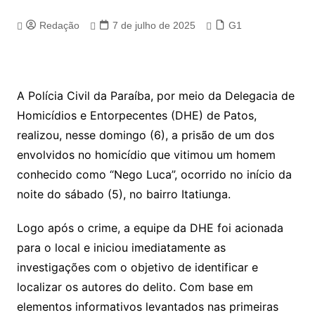
Redação
7 de julho de 2025
G1
A Polícia Civil da Paraíba, por meio da Delegacia de
Homicídios e Entorpecentes (DHE) de Patos,
realizou, nesse domingo (6), a prisão de um dos
envolvidos no homicídio que vitimou um homem
conhecido como “Nego Luca”, ocorrido no início da
noite do sábado (5), no bairro Itatiunga.
Logo após o crime, a equipe da DHE foi acionada
para o local e iniciou imediatamente as
investigações com o objetivo de identificar e
localizar os autores do delito. Com base em
elementos informativos levantados nas primeiras